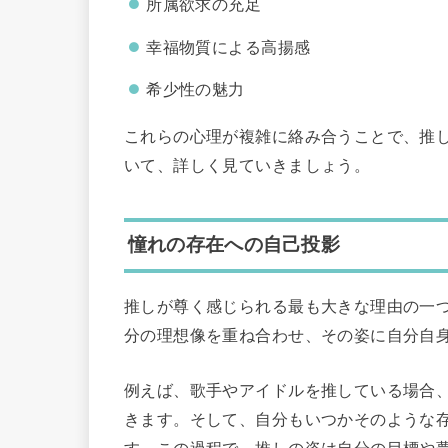
所属欲求の充足
幸福物質による高揚感
希少性の魅力
これらの心理が複雑に絡み合うことで、推
いて、詳しく見ていきましょう。
憧れの存在への自己投影
推しが尊く感じられる最も大きな理由の一
分の理想像を重ね合わせ、その姿に自分自
例えば、歌手やアイドルを推している場合
きます。そして、自分もいつかそのような