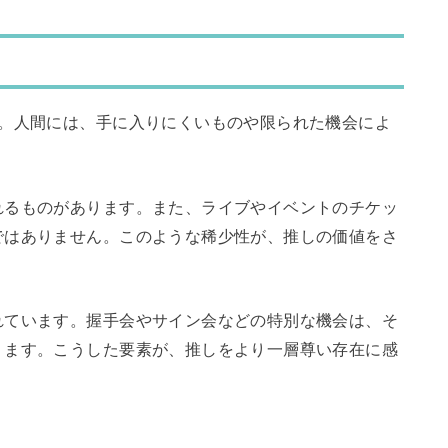
。人間には、手に入りにくいものや限られた機会によ
れるものがあります。また、ライブやイベントのチケッ
ではありません。このような稀少性が、推しの価値をさ
れています。握手会やサイン会などの特別な機会は、そ
ります。こうした要素が、推しをより一層尊い存在に感