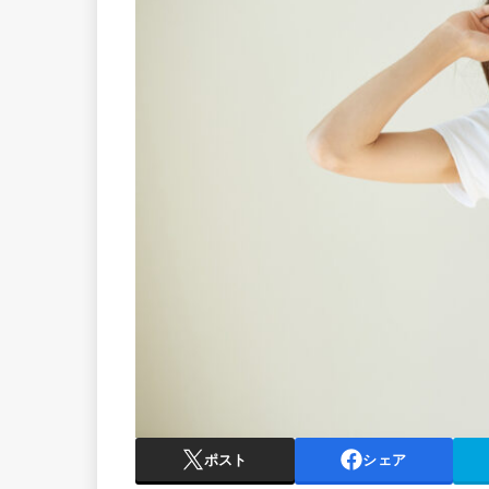
ポスト
シェア