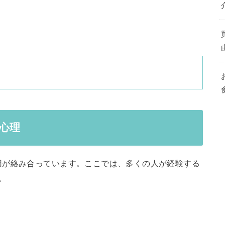
心理
因が絡み合っています。ここでは、多くの人が経験する
。