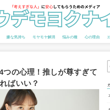
嫌な気持ち
モヤモヤ解消
悩みの種
心の理由
4つの心理！推しが尊すぎて
ればいい？