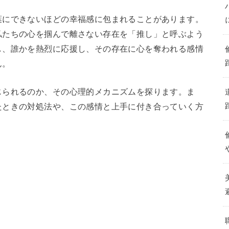
葉にできないほどの幸福感に包まれることがあります。
私たちの心を掴んで離さない存在を「推し」と呼ぶよう
し、誰かを熱烈に応援し、その存在に心を奪われる感情
ん。
じられるのか、その心理的メカニズムを探ります。ま
たときの対処法や、この感情と上手に付き合っていく方