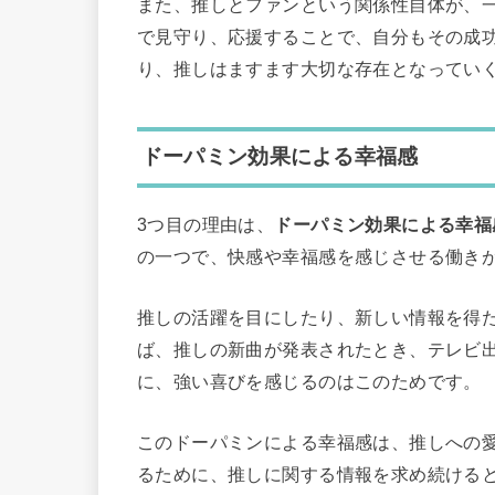
また、推しとファンという関係性自体が、
で見守り、応援することで、自分もその成
り、推しはますます大切な存在となってい
ドーパミン効果による幸福感
3つ目の理由は、
ドーパミン効果による幸福
の一つで、快感や幸福感を感じさせる働き
推しの活躍を目にしたり、新しい情報を得
ば、推しの新曲が発表されたとき、テレビ
に、強い喜びを感じるのはこのためです。
このドーパミンによる幸福感は、推しへの
るために、推しに関する情報を求め続ける