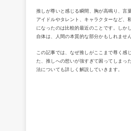
推しが尊いと感じる瞬間、胸が高鳴り、言
アイドルやタレント、キャラクターなど、
になったのは比較的最近のことです。しか
自体は、人間の本質的な部分かもしれませ
この記事では、なぜ推しがここまで尊く感
た、推しへの想いが強すぎて困ってしまっ
法についても詳しく解説していきます。