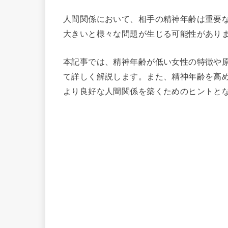
人間関係において、相手の精神年齢は重要
大きいと様々な問題が生じる可能性があり
本記事では、精神年齢が低い女性の特徴や
て詳しく解説します。また、精神年齢を高
より良好な人間関係を築くためのヒントと