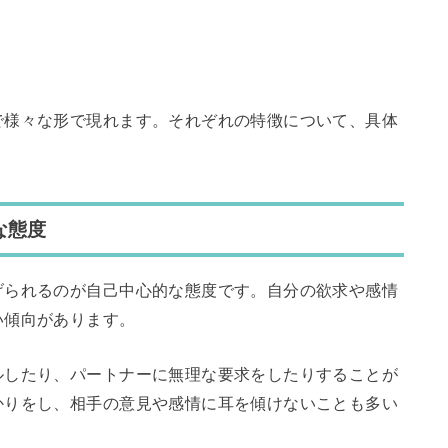
で様々な形で現れます。それぞれの特徴について、具体
な態度
げられるのが自己中心的な態度です。自分の欲求や感情
い傾向があります。
ルしたり、パートナーに無理な要求をしたりすることが
かりをし、相手の意見や感情に耳を傾けないことも多い