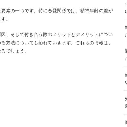
な要素の一つです。特に恋愛関係では、精神年齢の差が
ます。
原因、そして付き合う際のメリットとデメリットについ
める方法についても触れていきます。これらの情報は、
なるでしょう。