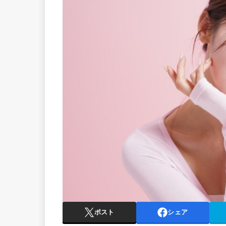
ポスト
シェア