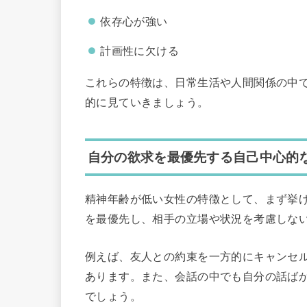
依存心が強い
計画性に欠ける
これらの特徴は、日常生活や人間関係の中
的に見ていきましょう。
自分の欲求を最優先する自己中心的
精神年齢が低い女性の特徴として、まず挙
を最優先し、相手の立場や状況を考慮しな
例えば、友人との約束を一方的にキャンセ
あります。また、会話の中でも自分の話ば
でしょう。