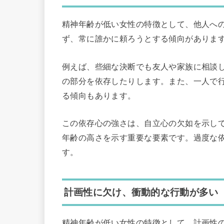
精神年齢が低い女性の特徴として、他人へ
ず、常に誰かに頼ろうとする傾向がありま
例えば、些細な決断でも友人や家族に相談
の部分を依存したりします。また、一人で
る傾向もあります。
この依存心の強さは、自立心の欠如を示し
年齢の高さを示す重要な要素です。過度な
す。
計画性に欠け、衝動的な行動が多い
精神年齢が低い女性の特徴として、計画性