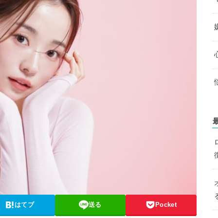
はてブ
送る
Pocket