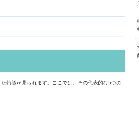
した特徴が見られます。ここでは、その代表的な5つの