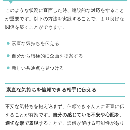
このような状況に直面した時、建設的な対応をすること
が重要です。以下の方法を実践することで、より良好な
関係を築くことができます。
素直な気持ちを伝える
自分から積極的に企画を提案する
新しい共通点を見つける
素直な気持ちを信頼できる相手に伝える
不安な気持ちを抱え込まず、信頼できる友人に正直に伝
えることが有効です。
自分の感じている不安や心配を、
適切な形で表現する
ことで、誤解が解ける可能性があり