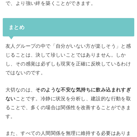
で、より強い絆を築くことができます。
まとめ
友人グループの中で「自分がいない方が楽しそう」と感
じることは、決して珍しいことではありません。しか
し、その感覚は必ずしも現実を正確に反映しているわけ
ではないのです。
大切なのは、
そのような不安な気持ちに飲み込まれすぎ
ない
ことです。冷静に状況を分析し、建設的な行動を取
ることで、多くの場合は関係性を改善することができま
す。
また、すべての人間関係を無理に維持する必要はありま