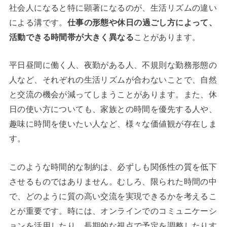
社会人になると特に顕著になるのが、生活リズムの違い
による溝です。
仕事の形態や休日の過ごし方によって、
活動できる時間帯が大きく異なる
ことがあります。
平日昼間に働く人、夜勤がある人、不規則な勤務形態の
人など、それぞれの生活リズムが合わないことで、自然
と交流の機会が減ってしまうことがあります。また、休
日の使い方についても、家族との時間を優先する人や、
趣味に時間を使いたい人など、様々な価値観が存在しま
す。
このような時間的な制約は、必ずしも関係性の質を低下
させるものではありません。むしろ、限られた時間の中
で、どのように質の高い交流を実現できるかを考えるこ
とが重要です。時には、オンラインでのコミュニケーシ
ョンを活用したり、長期的な視点で予定を調整したりす