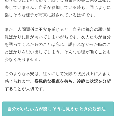
表していません。自分が参加している時も、同じように
楽しそうな様子が写真に残されているはずです。
また、人間関係に不安を感じると、自分に都合の悪い情
報ばかりに目が向いてしまいがちです。友人たちが自分
を誘ってくれた時のことは忘れ、誘われなかった時のこ
とばかりを思い出してしまう。そんな心理が働くことも
少なくありません。
このような不安は、往々にして実際の状況以上に大きく
感じられます。
客観的な視点を持ち、冷静に状況を分析
する
ことが大切です。
自分がいない方が楽しそうに見えたときの対処法