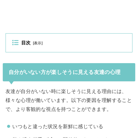
目次
[
表示
]
自分がいない方が楽しそうに見える友達の心理
友達が自分がいない時に楽しそうに見える理由には、
様々な心理が働いています。以下の要因を理解すること
で、より客観的な視点を持つことができます。
いつもと違った状況を新鮮に感じている