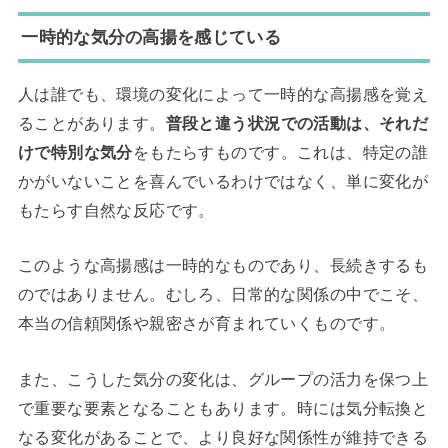
一時的な気分の高揚を感じている
人は誰でも、環境の変化によって一時的な高揚感を覚え
ることがあります。
普段と違う状況での活動は、それだ
けで特別な気分
をもたらすものです。これは、特定の誰
かがいないことを喜んでいるわけではなく、単に変化が
もたらす自然な反応です。
このような高揚感は一時的なものであり、長続きするも
のではありません。むしろ、日常的な関係の中でこそ、
本当の信頼関係や親密さが育まれていくものです。
また、こうした気分の変化は、グループの活力を保つ上
で重要な要素となることもあります。時には気分転換と
なる変化があることで、より良好な関係性が維持できる