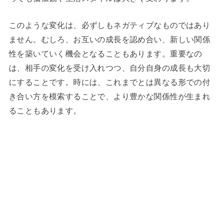
このような変化は、必ずしもネガティブなものではあり
ません。むしろ、お互いの成長を認め合い、新しい関係
性を築いていく機会となることもあります。重要なの
は、相手の変化を受け入れつつ、自分自身の成長も大切
にすることです。時には、これまでとは異なる形での付
き合い方を模索することで、より豊かな関係性が生まれ
ることもあります。