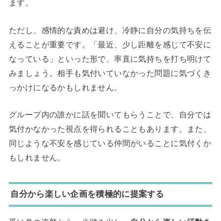
ます。
ただし、感情的な責めは避け、冷静に自分の気持ちを伝
えることが重要です。「最近、少し距離を感じて不安に
なっている」といった形で、率直に気持ちを打ち明けて
みましょう。相手も気付いていなかった問題に気づくき
っかけになるかもしれません。
グループ内の誰かに話を聞いてもらうことで、自分では
気付かなかった視点を得られることもあります。また、
同じような不安を感じている仲間がいることに気付くか
もしれません。
自分から楽しい企画を積極的に提案する