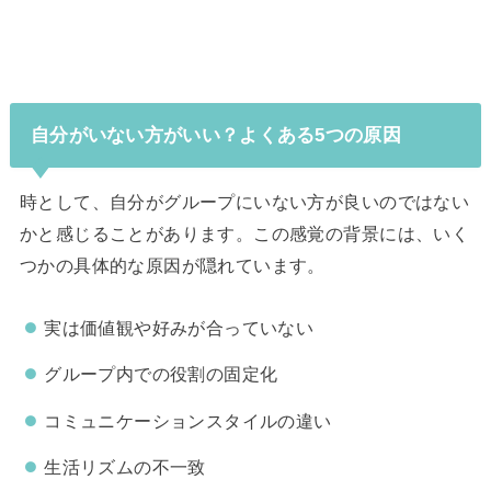
自分がいない方がいい？よくある5つの原因
時として、自分がグループにいない方が良いのではない
かと感じることがあります。この感覚の背景には、いく
つかの具体的な原因が隠れています。
実は価値観や好みが合っていない
グループ内での役割の固定化
コミュニケーションスタイルの違い
生活リズムの不一致