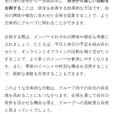
受け身の姿勢から一歩踏み出し、
自分から楽しい活動を
企画する
ことは、状況を改善する効果的な方法です。自
分の興味や都合に合わせた企画を提案することで、より
主体的にグループに関わることができます。
企画する際は、メンバーそれぞれの興味や都合も考慮に
入れましょう。たとえば、平日と休日の予定を組み合わ
せたり、オンラインとオフラインの活動を織り交ぜたり
することで、より多くのメンバーが参加しやすくなりま
す。また、季節のイベントや特別な機会を活用すること
で、新鮮な体験を共有することもできます。
このような主体的な行動は、グループ内での自分の存在
感を高めることにもつながります。企画を通じて自分の
長所を活かせる機会も増え、グループへの貢献度も自然
と高まっていくでしょう。