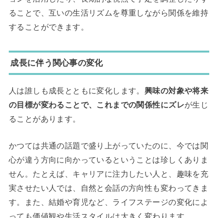
ることで、互いの生活リズムを尊重しながら関係を維持
することができます。
成長に伴う関心事の変化
人は誰しも成長とともに変化します。
興味の対象や将来
の目標が変わることで、これまでの関係性にズレ
が生じ
ることがあります。
かつては共通の話題で盛り上がっていたのに、今では関
心が違う方向に向かっているということは珍しくありま
せん。たとえば、キャリアに注力したい人と、趣味を充
実させたい人では、自然と会話の方向性も変わってきま
す。また、結婚や育児など、ライフステージの変化によ
っても価値観や生活スタイルは大きく変わります。