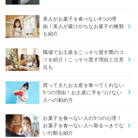
美人がお菓子を食べない4つの理
由！美人が避けがちなお菓子の種類
も紹介
職場でお土産をこっそり渡す際のコ
ツを紹介！こっそり渡す理由と注意
点も
買ってきたお土産を食べてくれない
5つの理由！お土産に手をつけない
人への勧め方
お菓子を食べない人の5つの心理！
お菓子を食べない人へ取るべきでな
い行動も紹介