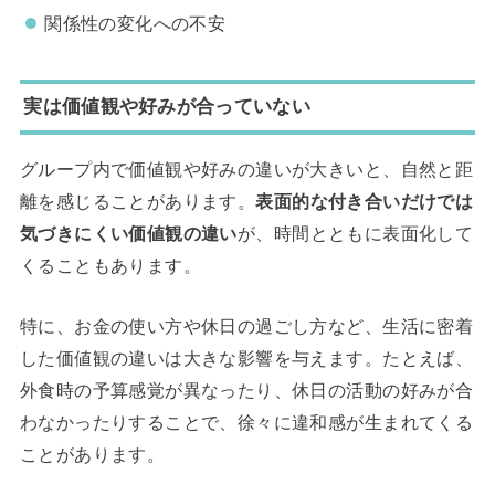
関係性の変化への不安
実は価値観や好みが合っていない
グループ内で価値観や好みの違いが大きいと、自然と距
離を感じることがあります。
表面的な付き合いだけでは
気づきにくい価値観の違い
が、時間とともに表面化して
くることもあります。
特に、お金の使い方や休日の過ごし方など、生活に密着
した価値観の違いは大きな影響を与えます。たとえば、
外食時の予算感覚が異なったり、休日の活動の好みが合
わなかったりすることで、徐々に違和感が生まれてくる
ことがあります。