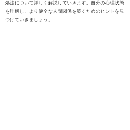
処法について詳しく解説していきます。自分の心理状態
を理解し、より健全な人間関係を築くためのヒントを見
つけていきましょう。