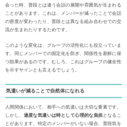
会った時、普段とは違う会話の展開や雰囲気が生まれる
ことがあります。これは、メンバーが減ったことで会話
の密度が変わったり、普段とは異なる組み合わせでの交
流が生まれたりするためです。
このような変化は、グループの活性化にも役立っていま
す。同じメンバーでの固定化を防ぎ、関係性を新鮮に保
つ効果があるのです。むしろ、これはグループの健全性
を示すサインとも言えるでしょう。
気遣いが減ることで自然体になれる
人間関係において、相手への気遣いは大切な要素です。
しかし、
過度な気遣いは時として心理的な負担
となるこ
とがあります。特定のメンバーがいない場合、普段気を