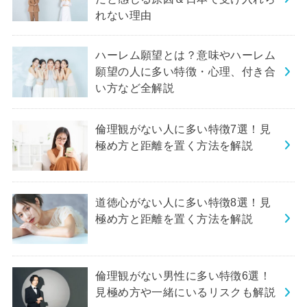
れない理由
ハーレム願望とは？意味やハーレム
願望の人に多い特徴・心理、付き合
い方など全解説
倫理観がない人に多い特徴7選！見
極め方と距離を置く方法を解説
道徳心がない人に多い特徴8選！見
極め方と距離を置く方法を解説
倫理観がない男性に多い特徴6選！
見極め方や一緒にいるリスクも解説