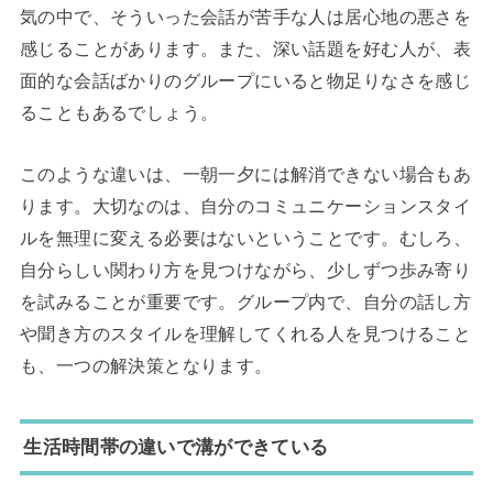
気の中で、そういった会話が苦手な人は居心地の悪さを
感じることがあります。また、深い話題を好む人が、表
面的な会話ばかりのグループにいると物足りなさを感じ
ることもあるでしょう。
このような違いは、一朝一夕には解消できない場合もあ
ります。大切なのは、自分のコミュニケーションスタイ
ルを無理に変える必要はないということです。むしろ、
自分らしい関わり方を見つけながら、少しずつ歩み寄り
を試みることが重要です。グループ内で、自分の話し方
や聞き方のスタイルを理解してくれる人を見つけること
も、一つの解決策となります。
生活時間帯の違いで溝ができている