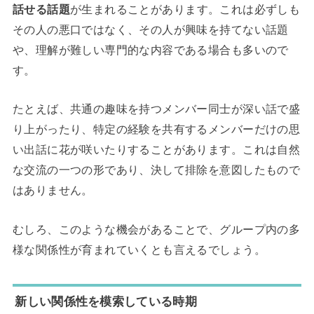
話せる話題
が生まれることがあります。これは必ずしも
その人の悪口ではなく、その人が興味を持てない話題
や、理解が難しい専門的な内容である場合も多いので
す。
たとえば、共通の趣味を持つメンバー同士が深い話で盛
り上がったり、特定の経験を共有するメンバーだけの思
い出話に花が咲いたりすることがあります。これは自然
な交流の一つの形であり、決して排除を意図したもので
はありません。
むしろ、このような機会があることで、グループ内の多
様な関係性が育まれていくとも言えるでしょう。
新しい関係性を模索している時期