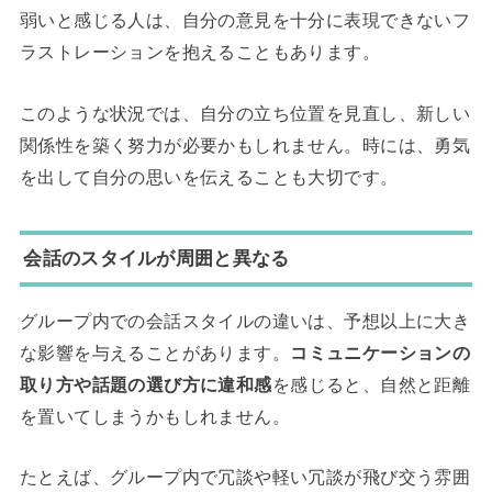
弱いと感じる人は、自分の意見を十分に表現できないフ
ラストレーションを抱えることもあります。
このような状況では、自分の立ち位置を見直し、新しい
関係性を築く努力が必要かもしれません。時には、勇気
を出して自分の思いを伝えることも大切です。
会話のスタイルが周囲と異なる
グループ内での会話スタイルの違いは、予想以上に大き
な影響を与えることがあります。
コミュニケーションの
取り方や話題の選び方に違和感
を感じると、自然と距離
を置いてしまうかもしれません。
たとえば、グループ内で冗談や軽い冗談が飛び交う雰囲