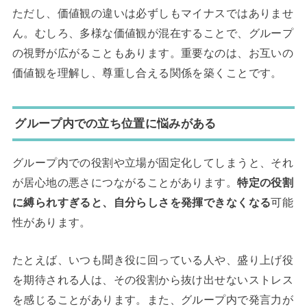
ただし、価値観の違いは必ずしもマイナスではありませ
ん。むしろ、多様な価値観が混在することで、グループ
の視野が広がることもあります。重要なのは、お互いの
価値観を理解し、尊重し合える関係を築くことです。
グループ内での立ち位置に悩みがある
グループ内での役割や立場が固定化してしまうと、それ
が居心地の悪さにつながることがあります。
特定の役割
に縛られすぎると、自分らしさを発揮できなくなる
可能
性があります。
たとえば、いつも聞き役に回っている人や、盛り上げ役
を期待される人は、その役割から抜け出せないストレス
を感じることがあります。また、グループ内で発言力が