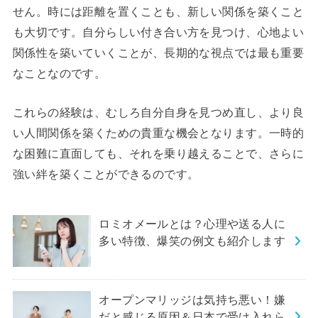
せん。時には距離を置くことも、新しい関係を築くこと
も大切です。自分らしい付き合い方を見つけ、心地よい
関係性を築いていくことが、長期的な視点では最も重要
なことなのです。
これらの経験は、むしろ自分自身を見つめ直し、より良
い人間関係を築くための貴重な機会となります。一時的
な困難に直面しても、それを乗り越えることで、さらに
強い絆を築くことができるのです。
ロミオメールとは？心理や送る人に
多い特徴、爆笑の例文も紹介します
オープンマリッジは気持ち悪い！嫌
だと感じる原因＆日本で受け入れら