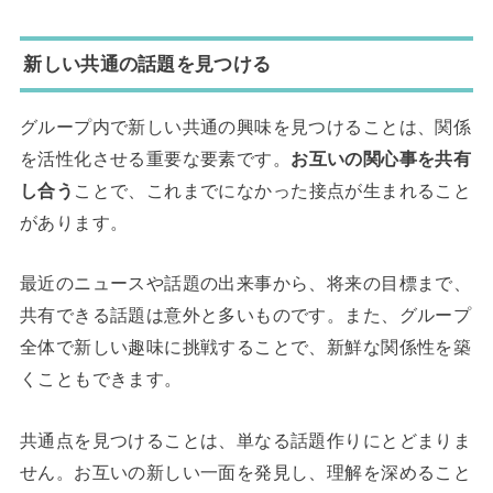
新しい共通の話題を見つける
グループ内で新しい共通の興味を見つけることは、関係
を活性化させる重要な要素です。
お互いの関心事を共有
し合う
ことで、これまでになかった接点が生まれること
があります。
最近のニュースや話題の出来事から、将来の目標まで、
共有できる話題は意外と多いものです。また、グループ
全体で新しい趣味に挑戦することで、新鮮な関係性を築
くこともできます。
共通点を見つけることは、単なる話題作りにとどまりま
せん。お互いの新しい一面を発見し、理解を深めること