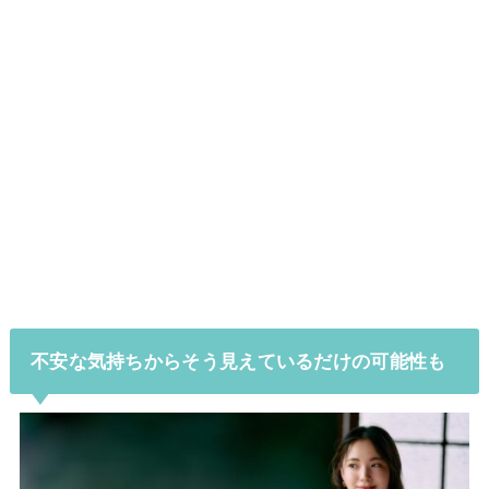
不安な気持ちからそう見えているだけの可能性も