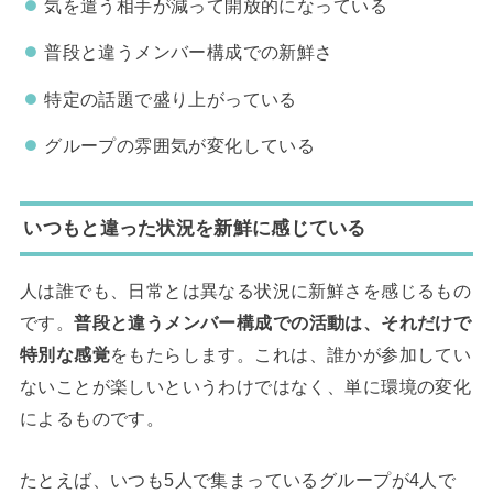
気を遣う相手が減って開放的になっている
普段と違うメンバー構成での新鮮さ
特定の話題で盛り上がっている
グループの雰囲気が変化している
いつもと違った状況を新鮮に感じている
人は誰でも、日常とは異なる状況に新鮮さを感じるもの
です。
普段と違うメンバー構成での活動は、それだけで
特別な感覚
をもたらします。これは、誰かが参加してい
ないことが楽しいというわけではなく、単に環境の変化
によるものです。
たとえば、いつも5人で集まっているグループが4人で