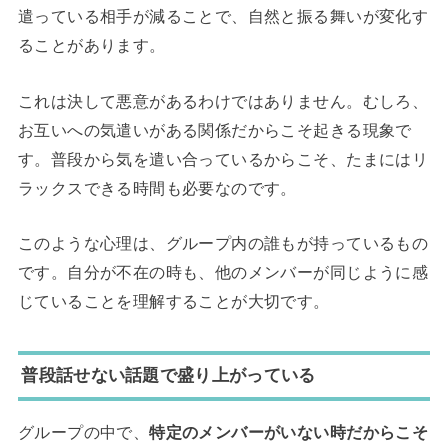
遣っている相手が減ることで、自然と振る舞いが変化す
ることがあります。
これは決して悪意があるわけではありません。むしろ、
お互いへの気遣いがある関係だからこそ起きる現象で
す。普段から気を遣い合っているからこそ、たまにはリ
ラックスできる時間も必要なのです。
このような心理は、グループ内の誰もが持っているもの
です。自分が不在の時も、他のメンバーが同じように感
じていることを理解することが大切です。
普段話せない話題で盛り上がっている
グループの中で、
特定のメンバーがいない時だからこそ