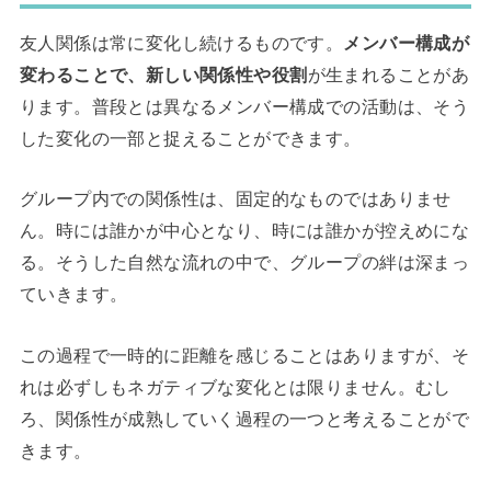
友人関係は常に変化し続けるものです。
メンバー構成が
変わることで、新しい関係性や役割
が生まれることがあ
ります。普段とは異なるメンバー構成での活動は、そう
した変化の一部と捉えることができます。
グループ内での関係性は、固定的なものではありませ
ん。時には誰かが中心となり、時には誰かが控えめにな
る。そうした自然な流れの中で、グループの絆は深まっ
ていきます。
この過程で一時的に距離を感じることはありますが、そ
れは必ずしもネガティブな変化とは限りません。むし
ろ、関係性が成熟していく過程の一つと考えることがで
きます。