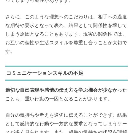
ってしまう可能性があります。
さらに、このような理想へのこだわりは、相手への過度
な期待や要求となって表れ、結果として関係性を壊して
しまう原因となることもあります。現実の関係性では、
お互いの個性や生活スタイルを尊重し合うことが大切で
す。
コミュニケーションスキルの不足
適切な自己表現や感情の伝え方を学ぶ機会が少なかった
ことも、重い行動の一因となることがあります。
自分の気持ちや考えを適切に伝えることができず、結果
として感情的な行動や一方的な要求となってしまうケー
スが多く見られます。また、相手の気持ちや状況を理解