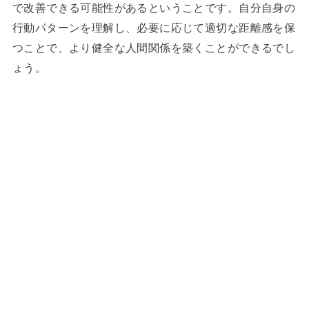
で改善できる可能性があるということです。自分自身の
行動パターンを理解し、必要に応じて適切な距離感を保
つことで、より健全な人間関係を築くことができるでし
ょう。