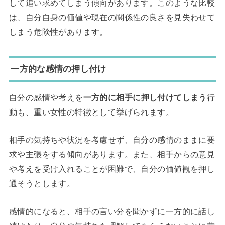
して追い求めてしまう傾向があります。このような比較
は、自分自身の価値や現在の関係性の良さを見失わせて
しまう危険性があります。
一方的な感情の押し付け
自分の感情や考えを
一方的に相手に押し付けてしまう
行
動も、重い女性の特徴として挙げられます。
相手の気持ちや状況を考慮せず、自分の感情のままに要
求や主張をする傾向があります。また、相手からの意見
や考えを受け入れることが困難で、自分の価値観を押し
通そうとします。
感情的になると、相手の言い分を聞かずに一方的に話し