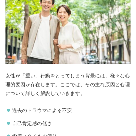
女性が「重い」行動をとってしまう背景には、様々な心
理的要因が存在します。ここでは、その主な原因と心理
について詳しく解説していきます。
過去のトラウマによる不安
自己肯定感の低さ