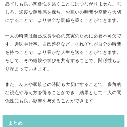
必ずしも良い関係性を築くことにはつながりません。む
しろ、適度な距離感を保ち、お互いの時間や空間を大切
にすることで、より健全な関係を築くことができます。
一人の時間は自己成長や心の充実のために必要不可欠で
す。趣味や仕事、自己啓発など、それぞれが自分の時間
を持つことで、より豊かな人生を送ることができます。
そして、その経験や学びを共有することで、関係性もよ
り深まっていきます。
また、友人や家族との時間も大切にすることで、多角的
な視点や考え方を得ることができ、結果として二人の関
係性にも良い影響を与えることができます。
まとめ