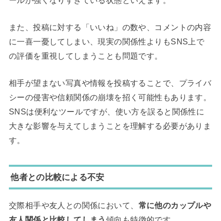
また、投稿に対する「いいね」の数や、コメントの内容
に一喜一憂してしまい、現実の関係性よりもSNS上で
の評価を重視してしまうことも問題です。
相手が望まない写真や情報を投稿することで、プライバ
シーの侵害や信頼関係の崩壊を招く可能性もあります。
SNSは便利なツールですが、使い方を誤ると関係性に
大きな影響を与えてしまうことを理解する必要がありま
す。
他者との比較による不安
交際相手や友人との関係において、
常に他のカップルや
友人関係と比較してしまう
傾向も特徴的です。