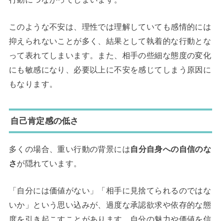
このような不安は、理性では理解していても感情的には
抑えられないことが多く、結果として執着的な行動とな
って表れてしまいます。また、相手の些細な態度の変化
にも敏感になり、必要以上に不安を感じてしまう原因に
もなります。
自己肯定感の低さ
多くの場合、重い行動の背景には
自分自身への自信のな
さ
が隠れています。
「自分には価値がない」「相手に見捨てられるのではな
いか」という思い込みが、過度な承認欲求や依存的な態
度を引き起こすことがあります。自分の魅力や価値を信