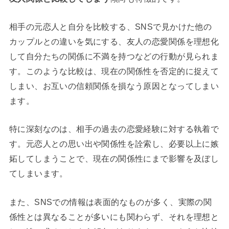
相手の元恋人と自分を比較する、SNSで見かけた他の
カップルとの違いを気にする、友人の恋愛関係を理想化
して自分たちの関係に不満を持つなどの行動が見られま
す。このような比較は、現在の関係性を否定的に捉えて
しまい、お互いの信頼関係を損なう原因となってしまい
ます。
特に深刻なのは、相手の過去の恋愛経験に対する執着で
す。元恋人との思い出や関係性を詮索し、必要以上に嫉
妬してしまうことで、現在の関係性にまで影響を及ぼし
てしまいます。
また、SNSでの情報は表面的なものが多く、実際の関
係性とは異なることが多いにも関わらず、それを理想と