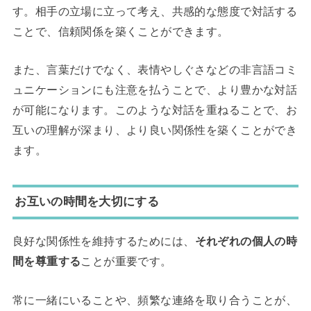
す。相手の立場に立って考え、共感的な態度で対話する
ことで、信頼関係を築くことができます。
また、言葉だけでなく、表情やしぐさなどの非言語コミ
ュニケーションにも注意を払うことで、より豊かな対話
が可能になります。このような対話を重ねることで、お
互いの理解が深まり、より良い関係性を築くことができ
ます。
お互いの時間を大切にする
良好な関係性を維持するためには、
それぞれの個人の時
間を尊重する
ことが重要です。
常に一緒にいることや、頻繁な連絡を取り合うことが、