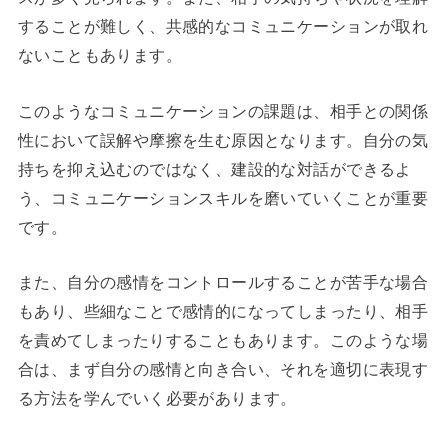
することが難しく、共感的なコミュニケーションが取れ
ないこともあります。
このようなコミュニケーションの課題は、相手との関係
性において誤解や摩擦を生む原因となります。自分の気
持ちを抑え込むのではなく、建設的な対話ができるよ
う、コミュニケーションスキルを磨いていくことが重要
です。
また、自分の感情をコントロールすることが苦手な場合
もあり、些細なことで感情的になってしまったり、相手
を責めてしまったりすることもあります。このような場
合は、まず自分の感情と向き合い、それを適切に表現す
る方法を学んでいく必要があります。