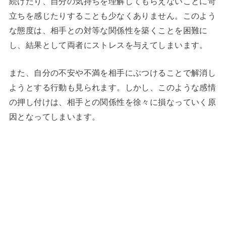
続けたり、自分の気持ちを理解してもらえないことに苛
立ちを感じたりすることも少なくありません。このよう
な態度は、相手との対等な関係性を築くことを困難に
し、結果として両者にストレスを与えてしまいます。
また、自分の不安や不満を相手にぶつけることで解消し
ようとする行動も見られます。しかし、このような感情
の押し付けは、相手との関係性を徐々に損なっていく原
因となってしまいます。