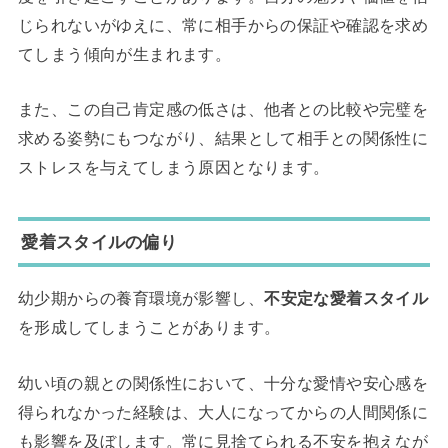
じられないがゆえに、常に相手からの保証や確認を求め
てしまう傾向が生まれます。
また、この自己肯定感の低さは、他者との比較や完璧を
求める姿勢にもつながり、結果として相手との関係性に
ストレスを与えてしまう原因となります。
愛着スタイルの偏り
幼少期からの養育環境が影響し、
不安定な愛着スタイル
を形成してしまうことがあります。
幼い頃の親との関係性において、十分な愛情や安心感を
得られなかった経験は、大人になってからの人間関係に
も影響を及ぼします。常に見捨てられる不安を抱えなが