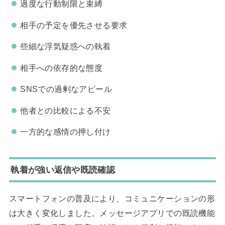
過度な行動制限と束縛
相手の予定を優先させる要求
些細な浮気疑惑への執着
相手への依存的な態度
SNSでの過剰なアピール
他者との比較による不安
一方的な感情の押し付け
執着が強い返信や既読確認
スマートフォンの普及により、コミュニケーションの形
は大きく変化しました。メッセージアプリでの既読機能