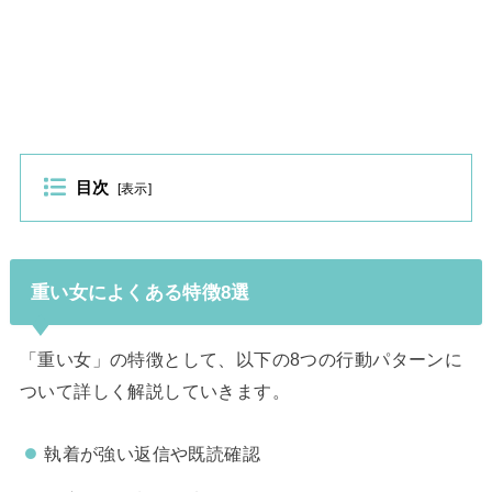
目次
[
表示
]
重い女によくある特徴8選
「重い女」の特徴として、以下の8つの行動パターンに
ついて詳しく解説していきます。
執着が強い返信や既読確認