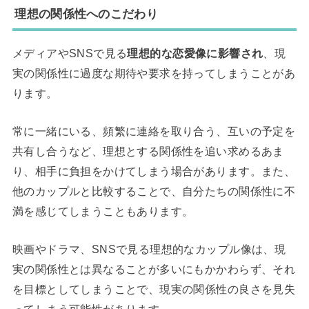
理想の関係性へのこだわり
メディアやSNSで見る
理想的な恋愛像に影響され
、現
実の関係性に過度な期待や要求を持ってしまうことがあ
ります。
常に一緒にいる、頻繁に連絡を取り合う、互いの予定を
共有し合うなど、理想とする関係性を追い求めるあま
り、相手に負担をかけてしまう場合があります。また、
他のカップルと比較することで、自分たちの関係性に不
満を感じてしまうこともあります。
映画やドラマ、SNSで見る理想的なカップル像は、現
実の関係性とは異なることが多いにもかかわらず、それ
を目標としてしまうことで、現実の関係性の良さを見失