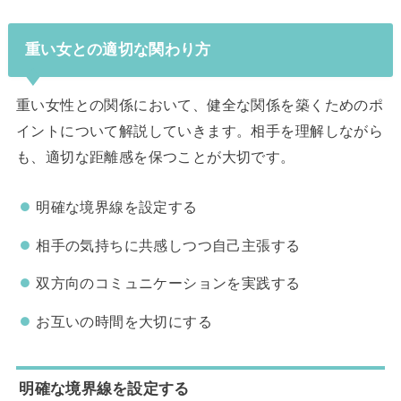
重い女との適切な関わり方
重い女性との関係において、健全な関係を築くためのポ
イントについて解説していきます。相手を理解しながら
も、適切な距離感を保つことが大切です。
明確な境界線を設定する
相手の気持ちに共感しつつ自己主張する
双方向のコミュニケーションを実践する
お互いの時間を大切にする
明確な境界線を設定する