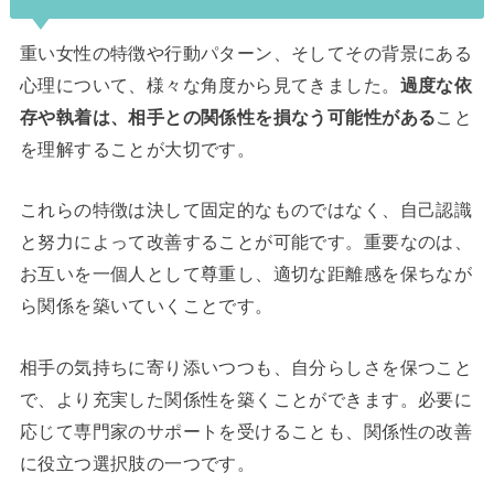
重い女性の特徴や行動パターン、そしてその背景にある
心理について、様々な角度から見てきました。
過度な依
存や執着は、相手との関係性を損なう可能性がある
こと
を理解することが大切です。
これらの特徴は決して固定的なものではなく、自己認識
と努力によって改善することが可能です。重要なのは、
お互いを一個人として尊重し、適切な距離感を保ちなが
ら関係を築いていくことです。
相手の気持ちに寄り添いつつも、自分らしさを保つこと
で、より充実した関係性を築くことができます。必要に
応じて専門家のサポートを受けることも、関係性の改善
に役立つ選択肢の一つです。