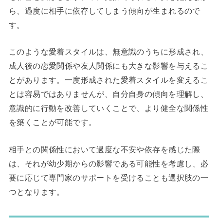
ら、過度に相手に依存してしまう傾向が生まれるので
す。
このような愛着スタイルは、無意識のうちに形成され、
成人後の恋愛関係や友人関係にも大きな影響を与えるこ
とがあります。一度形成された愛着スタイルを変えるこ
とは容易ではありませんが、自分自身の傾向を理解し、
意識的に行動を改善していくことで、より健全な関係性
を築くことが可能です。
相手との関係性において過度な不安や依存を感じた際
は、それが幼少期からの影響である可能性を考慮し、必
要に応じて専門家のサポートを受けることも選択肢の一
つとなります。