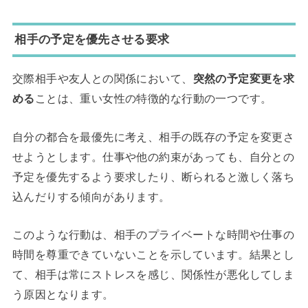
相手の予定を優先させる要求
交際相手や友人との関係において、
突然の予定変更を求
める
ことは、重い女性の特徴的な行動の一つです。
自分の都合を最優先に考え、相手の既存の予定を変更さ
せようとします。仕事や他の約束があっても、自分との
予定を優先するよう要求したり、断られると激しく落ち
込んだりする傾向があります。
このような行動は、相手のプライベートな時間や仕事の
時間を尊重できていないことを示しています。結果とし
て、相手は常にストレスを感じ、関係性が悪化してしま
う原因となります。