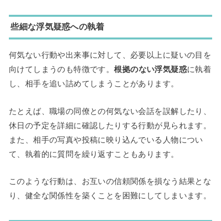
些細な浮気疑惑への執着
何気ない行動や出来事に対して、必要以上に疑いの目を
向けてしまうのも特徴です。
根拠のない浮気疑惑
に執着
し、相手を追い詰めてしまうことがあります。
たとえば、職場の同僚との何気ない会話を誤解したり、
休日の予定を詳細に確認したりする行動が見られます。
また、相手の写真や投稿に映り込んでいる人物につい
て、執着的に質問を繰り返すこともあります。
このような行動は、お互いの信頼関係を損なう結果とな
り、健全な関係性を築くことを困難にしてしまいます。