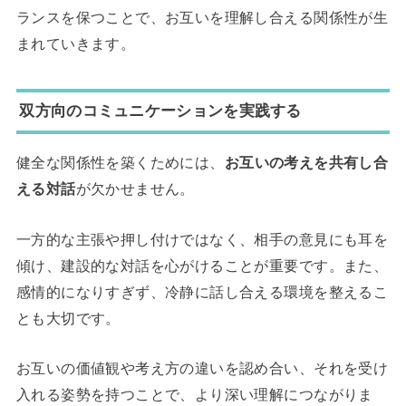
ランスを保つことで、お互いを理解し合える関係性が生
まれていきます。
双方向のコミュニケーションを実践する
健全な関係性を築くためには、
お互いの考えを共有し合
える対話
が欠かせません。
一方的な主張や押し付けではなく、相手の意見にも耳を
傾け、建設的な対話を心がけることが重要です。また、
感情的になりすぎず、冷静に話し合える環境を整えるこ
とも大切です。
お互いの価値観や考え方の違いを認め合い、それを受け
入れる姿勢を持つことで、より深い理解につながりま