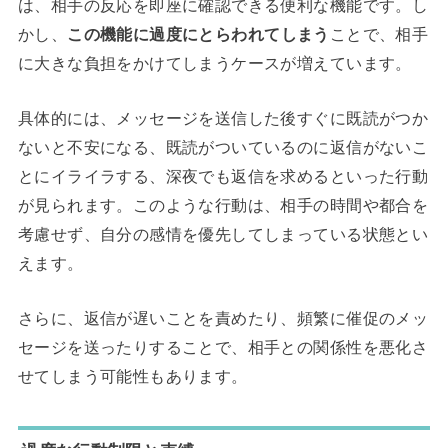
は、相手の反応を即座に確認できる便利な機能です。し
かし、
この機能に過度にとらわれてしまう
ことで、相手
に大きな負担をかけてしまうケースが増えています。
具体的には、メッセージを送信した後すぐに既読がつか
ないと不安になる、既読がついているのに返信がないこ
とにイライラする、深夜でも返信を求めるといった行動
が見られます。このような行動は、相手の時間や都合を
考慮せず、自分の感情を優先してしまっている状態とい
えます。
さらに、返信が遅いことを責めたり、頻繁に催促のメッ
セージを送ったりすることで、相手との関係性を悪化さ
せてしまう可能性もあります。