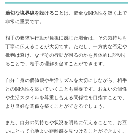
適切な境界線を設けること
は、健全な関係性を築く上で
非常に重要です。
相手の要求や行動が負担に感じた場合は、その気持ちを
丁寧に伝えることが大切です。ただし、一方的な否定や
批判は避け、なぜその行動が困るのかを具体的に説明す
ることで、相手の理解を促すことができます。
自分自身の価値観や生活リズムを大切にしながら、相手
との関係性を築いていくことも重要です。お互いの個性
や生活スタイルを尊重し合える関係性を目指すことで、
より良好な関係を築くことができるでしょう。
また、自分の気持ちや状況を明確に伝えることで、お互
いにとって心地よい距離感を見つけることができます。