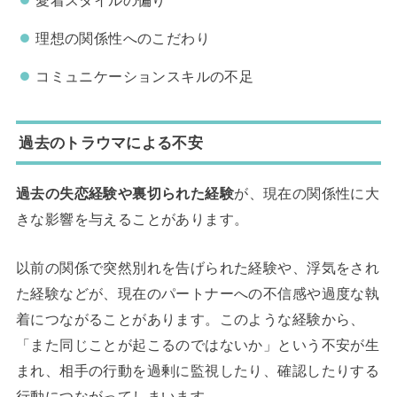
愛着スタイルの偏り
理想の関係性へのこだわり
コミュニケーションスキルの不足
過去のトラウマによる不安
過去の失恋経験や裏切られた経験
が、現在の関係性に大
きな影響を与えることがあります。
以前の関係で突然別れを告げられた経験や、浮気をされ
た経験などが、現在のパートナーへの不信感や過度な執
着につながることがあります。このような経験から、
「また同じことが起こるのではないか」という不安が生
まれ、相手の行動を過剰に監視したり、確認したりする
行動につながってしまいます。