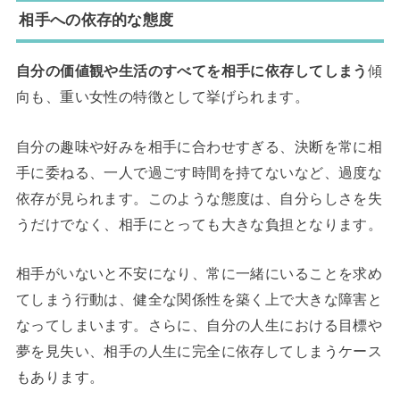
相手への依存的な態度
自分の価値観や生活のすべてを相手に依存してしまう
傾
向も、重い女性の特徴として挙げられます。
自分の趣味や好みを相手に合わせすぎる、決断を常に相
手に委ねる、一人で過ごす時間を持てないなど、過度な
依存が見られます。このような態度は、自分らしさを失
うだけでなく、相手にとっても大きな負担となります。
相手がいないと不安になり、常に一緒にいることを求め
てしまう行動は、健全な関係性を築く上で大きな障害と
なってしまいます。さらに、自分の人生における目標や
夢を見失い、相手の人生に完全に依存してしまうケース
もあります。