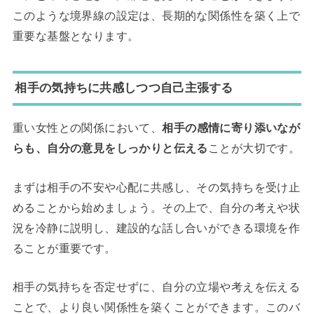
このような境界線の設定は、長期的な関係性を築く上で
重要な基盤となります。
相手の気持ちに共感しつつ自己主張する
重い女性との関係において、
相手の感情に寄り添いなが
らも、自分の意見をしっかりと伝える
ことが大切です。
まずは相手の不安や心配に共感し、その気持ちを受け止
めることから始めましょう。その上で、自分の考えや状
況を冷静に説明し、建設的な話し合いができる環境を作
ることが重要です。
相手の気持ちを否定せずに、自分の立場や考えを伝える
ことで、より良い関係性を築くことができます。このバ