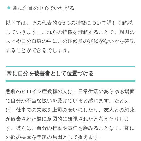
常に注目の中心でいたがる
以下では、その代表的な6つの特徴について詳しく解説
していきます。これらの特徴を理解することで、周囲の
人々や自分自身の中にこの症候群の兆候がないかを確認
することができるでしょう。
常に自分を被害者として位置づける
悲劇のヒロイン症候群の人は、日常生活のあらゆる場面
で自分が不当な扱いを受けていると感じます。たとえ
ば、仕事での失敗を上司のせいにしたり、友人との約束
が破棄された際に意図的に無視されたと考えたりしま
す。彼らは、自分の行動や責任を顧みることなく、常に
外部の要因を問題の原因として捉えます。