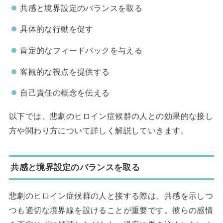
共感と境界設定のバランスを取る
具体的な行動を促す
肯定的なフィードバックを与える
客観的な視点を提供する
自己責任の概念を伝える
以下では、悲劇のヒロイン症候群の人との効果的な接し
方や関わり方について詳しく解説していきます。
共感と境界設定のバランスを取る
悲劇のヒロイン症候群の人と接する際は、共感を示しつ
つも適切な境界線を設けることが重要です。彼らの感情