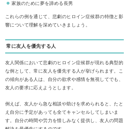
家族のために夢を諦める長男
これらの例を通じて、悲劇のヒロイン症候群の特徴と影
響について理解を深めていきましょう。
常に友人を優先する人
友人関係において悲劇のヒロイン症候群が現れる典型的
な例として、常に友人を優先する人が挙げられます。こ
の傾向がある人は、自分の欲求や感情を無視してでも、
友人の要求に応えようとします。
例えば、友人から急な相談や助けを求められると、たと
え自分に予定があっても全てキャンセルしてしまいま
す。自分の時間や労力を惜しみなく提供し、友人の問題
解決を最優先にするのです。