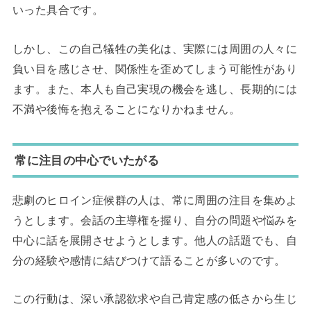
いった具合です。
しかし、この自己犠牲の美化は、実際には周囲の人々に
負い目を感じさせ、関係性を歪めてしまう可能性があり
ます。また、本人も自己実現の機会を逃し、長期的には
不満や後悔を抱えることになりかねません。
常に注目の中心でいたがる
悲劇のヒロイン症候群の人は、常に周囲の注目を集めよ
うとします。会話の主導権を握り、自分の問題や悩みを
中心に話を展開させようとします。他人の話題でも、自
分の経験や感情に結びつけて語ることが多いのです。
この行動は、深い承認欲求や自己肯定感の低さから生じ