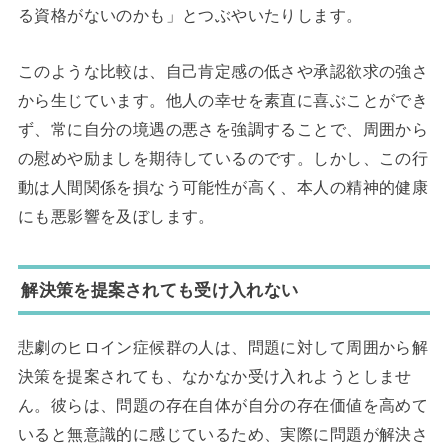
る資格がないのかも」とつぶやいたりします。
このような比較は、自己肯定感の低さや承認欲求の強さ
から生じています。他人の幸せを素直に喜ぶことができ
ず、常に自分の境遇の悪さを強調することで、周囲から
の慰めや励ましを期待しているのです。しかし、この行
動は人間関係を損なう可能性が高く、本人の精神的健康
にも悪影響を及ぼします。
解決策を提案されても受け入れない
悲劇のヒロイン症候群の人は、問題に対して周囲から解
決策を提案されても、なかなか受け入れようとしませ
ん。彼らは、問題の存在自体が自分の存在価値を高めて
いると無意識的に感じているため、実際に問題が解決さ