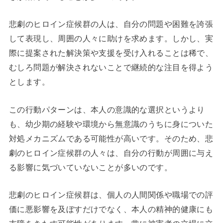
悲劇のヒロイン症候群の人は、自分の問題や困難を誇張
して表現し、周囲の人々に助けを求めます。しかし、実
際に提案された解決策や支援を受け入れることは稀で、
むしろ問題が解決されないことで継続的な注目を得よう
とします。
この行動パターンは、本人の意識的な選択というより
も、幼少期の経験や環境から無意識のうちに身についた
対処メカニズムである可能性が高いです。そのため、悲
劇のヒロイン症候群の人々は、自分の行動が周囲に与え
る影響に気づいていないことが多いのです。
悲劇のヒロイン症候群は、個人の人間関係や職場での評
価に悪影響を及ぼすだけでなく、本人の精神的健康にも