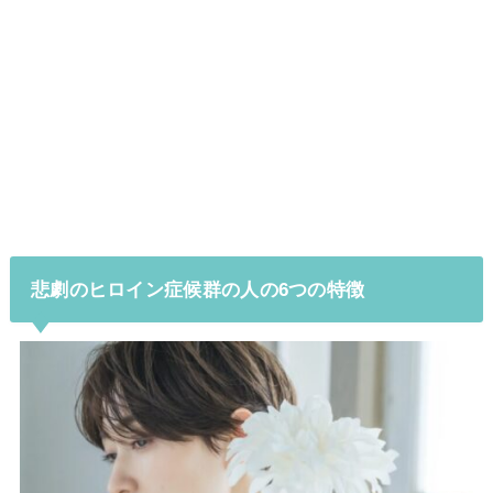
悲劇のヒロイン症候群の人の6つの特徴