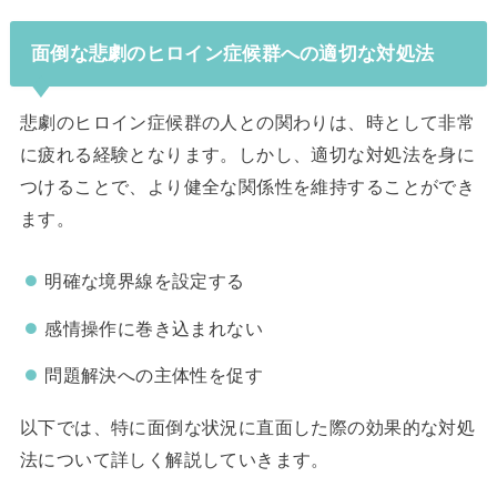
面倒な悲劇のヒロイン症候群への適切な対処法
悲劇のヒロイン症候群の人との関わりは、時として非常
に疲れる経験となります。しかし、適切な対処法を身に
つけることで、より健全な関係性を維持することができ
ます。
明確な境界線を設定する
感情操作に巻き込まれない
問題解決への主体性を促す
以下では、特に面倒な状況に直面した際の効果的な対処
法について詳しく解説していきます。