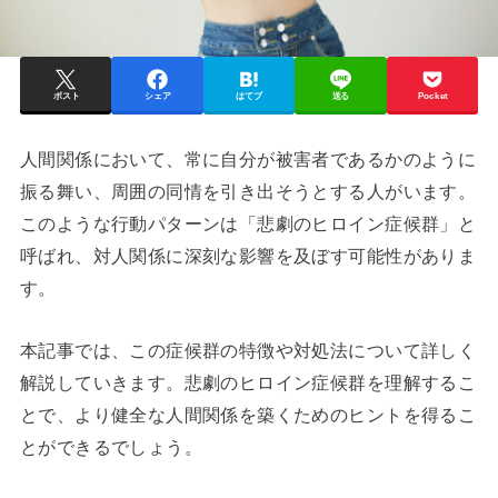
ポスト
シェア
はてブ
送る
Pocket
人間関係において、常に自分が被害者であるかのように
振る舞い、周囲の同情を引き出そうとする人がいます。
このような行動パターンは「悲劇のヒロイン症候群」と
呼ばれ、対人関係に深刻な影響を及ぼす可能性がありま
す。
本記事では、この症候群の特徴や対処法について詳しく
解説していきます。悲劇のヒロイン症候群を理解するこ
とで、より健全な人間関係を築くためのヒントを得るこ
とができるでしょう。