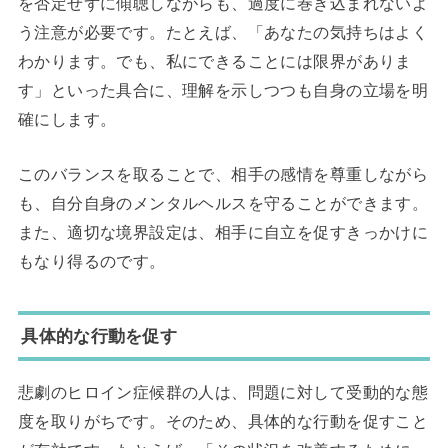
を否定せずに傾聴しながらも、過度に巻き込まれないよ
う注意が必要です。たとえば、「あなたの気持ちはよく
わかります。でも、私にできることには限界がありま
す」といった具合に、理解を示しつつも自身の立場を明
確にします。
このバランスを取ることで、相手の感情を尊重しながら
も、自分自身のメンタルヘルスを守ることができます。
また、適切な境界設定は、相手に自立を促すきっかけに
もなり得るのです。
具体的な行動を促す
悲劇のヒロイン症候群の人は、問題に対して受動的な態
度を取りがちです。そのため、具体的な行動を促すこと