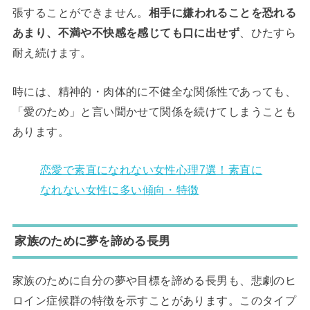
張することができません。
相手に嫌われることを恐れる
あまり、不満や不快感を感じても口に出せず
、ひたすら
耐え続けます。
時には、精神的・肉体的に不健全な関係性であっても、
「愛のため」と言い聞かせて関係を続けてしまうことも
あります。
恋愛で素直になれない女性心理7選！素直に
なれない女性に多い傾向・特徴
家族のために夢を諦める長男
家族のために自分の夢や目標を諦める長男も、悲劇のヒ
ロイン症候群の特徴を示すことがあります。このタイプ