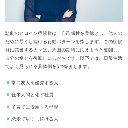
悲劇のヒロイン症候群は、自己犠牲を美徳とし、他人の
ために尽くし続ける行動パターンを指します。この症候
群に該当する人々は、周囲の期待に応えようと奮闘し、
自分の幸せを後回しにしがちです。以下では、日常生活
でよく見られる具体例を5つ紹介します。
常に友人を優先する人
仕事人間と化す社員
子育てに没頭する母親
恋愛で尽くし続ける人