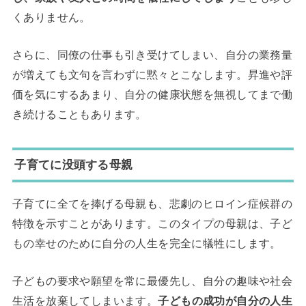
くありません。
さらに、同僚の仕事も引き受けてしまい、自分の業務量
が増えても文句を言わずに黙々とこなします。昇進や評
価を気にするあまり、自分の健康状態を無視してまで働
き続けることもあります。
子育てに没頭する母親
子育てに全てを捧げる母親も、悲劇のヒロイン症候群の
特徴を示すことがあります。このタイプの母親は、子ど
もの幸せのために自分の人生を完全に犠牲にします。
子どもの要求や願望を常に最優先し、自分の趣味や社会
生活を放棄してしまいます。
子どもの成功が自分の人生