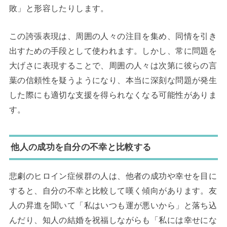
敗」と形容したりします。
この誇張表現は、周囲の人々の注目を集め、同情を引き
出すための手段として使われます。しかし、常に問題を
大げさに表現することで、周囲の人々は次第に彼らの言
葉の信頼性を疑うようになり、本当に深刻な問題が発生
した際にも適切な支援を得られなくなる可能性がありま
す。
他人の成功を自分の不幸と比較する
悲劇のヒロイン症候群の人は、他者の成功や幸せを目に
すると、自分の不幸と比較して嘆く傾向があります。友
人の昇進を聞いて「私はいつも運が悪いから」と落ち込
んだり、知人の結婚を祝福しながらも「私には幸せにな