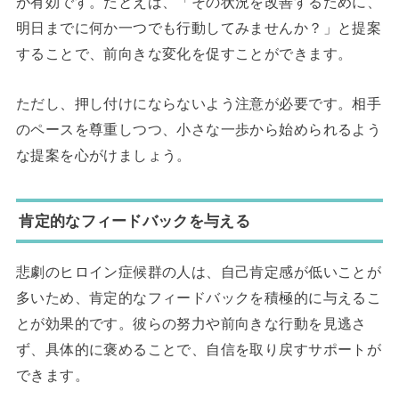
が有効です。たとえば、「その状況を改善するために、
明日までに何か一つでも行動してみませんか？」と提案
することで、前向きな変化を促すことができます。
ただし、押し付けにならないよう注意が必要です。相手
のペースを尊重しつつ、小さな一歩から始められるよう
な提案を心がけましょう。
肯定的なフィードバックを与える
悲劇のヒロイン症候群の人は、自己肯定感が低いことが
多いため、肯定的なフィードバックを積極的に与えるこ
とが効果的です。彼らの努力や前向きな行動を見逃さ
ず、具体的に褒めることで、自信を取り戻すサポートが
できます。