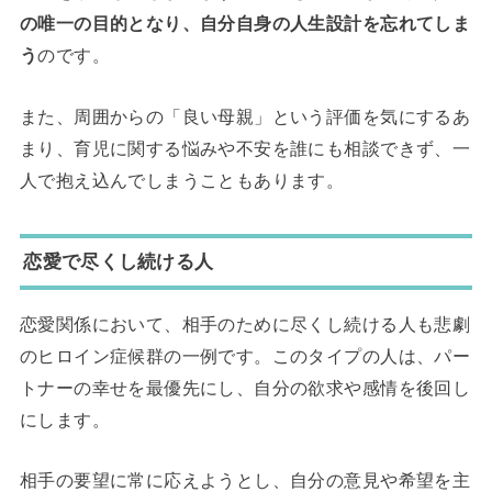
の唯一の目的となり、自分自身の人生設計を忘れてしま
う
のです。
また、周囲からの「良い母親」という評価を気にするあ
まり、育児に関する悩みや不安を誰にも相談できず、一
人で抱え込んでしまうこともあります。
恋愛で尽くし続ける人
恋愛関係において、相手のために尽くし続ける人も悲劇
のヒロイン症候群の一例です。このタイプの人は、パー
トナーの幸せを最優先にし、自分の欲求や感情を後回し
にします。
相手の要望に常に応えようとし、自分の意見や希望を主