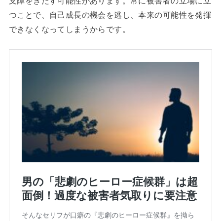
支障をきたす可能性があります。常に被害者の立場に立
つことで、自己成長の機会を逃し、本来の可能性を発揮
できなくなってしまうからです。