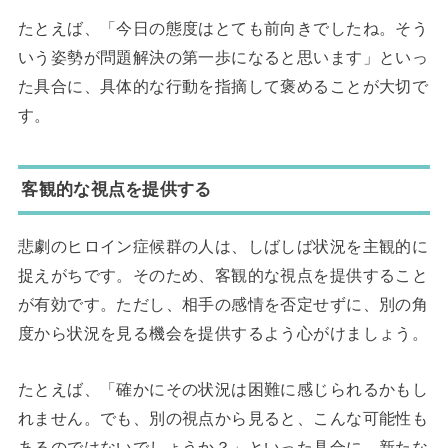
たとえば、「今日の態度はとても前向きでしたね。そう
いう姿勢が問題解決の第一歩になると思います」といっ
た具合に、具体的な行動を指摘して褒めることが大切で
す。
客観的な視点を提供する
悲劇のヒロイン症候群の人は、しばしば状況を主観的に
捉えがちです。そのため、客観的な視点を提供すること
が有効です。ただし、相手の感情を否定せずに、別の角
度から状況を見る機会を提供するよう心がけましょう。
たとえば、「確かにその状況は困難に感じられるかもし
れません。でも、別の視点から見ると、こんな可能性も
あるのではないでしょうか？」といった具合に、新たな