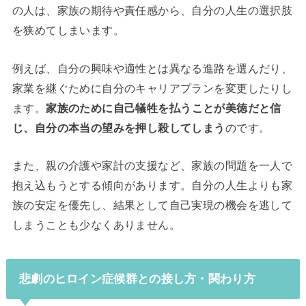
の人は、家族の期待や責任感から、自分の人生の選択肢
を狭めてしまいます。
例えば、自分の興味や適性とは異なる進路を選んだり、
家業を継ぐために自分のキャリアプランを変更したりし
ます。
家族のために自己犠牲を払うことが美徳だと信
じ、自分の本当の望みを押し殺してしまう
のです。
また、親の介護や家計の支援など、家族の問題を一人で
抱え込もうとする傾向があります。自分の人生よりも家
族の安定を優先し、結果として自己実現の機会を逃して
しまうことも少なくありません。
悲劇のヒロイン症候群との接し方・関わり方