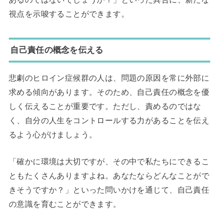
視点を示唆することができます。
自己責任の概念を伝える
悲劇のヒロイン症候群の人は、問題の原因を常に外部に
求める傾向があります。そのため、自己責任の概念を優
しく伝えることが重要です。ただし、責めるのではな
く、自分の人生をコントロールする力があることを伝え
るよう心がけましょう。
「確かに環境は大切ですが、その中で私たちにできるこ
ともたくさんありますよね。あなたならどんなことがで
きそうですか？」といった問いかけを通じて、自己責任
の意識を育むことができます。