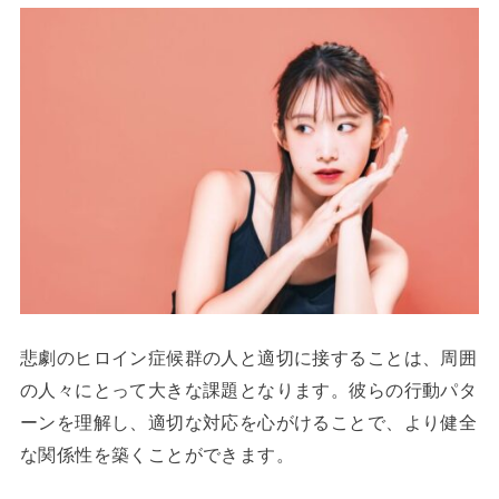
悲劇のヒロイン症候群の人と適切に接することは、周囲
の人々にとって大きな課題となります。彼らの行動パタ
ーンを理解し、適切な対応を心がけることで、より健全
な関係性を築くことができます。