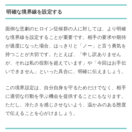
明確な境界線を設定する
面倒な悲劇のヒロイン症候群の人に対しては、より明確
な境界線を設定することが重要です。相手の要求や期待
が過度になった場合、はっきりと「ノー」と言う勇気を
持つことが大切です。たとえば、「申し訳ありません
が、それは私の役割を超えています」や「今回はお手伝
いできません」といった具合に、明確に伝えましょう。
この境界設定は、自分自身を守るためだけでなく、相手
に適切な行動を学ぶ機会を提供することにもなります。
ただし、冷たさを感じさせないよう、温かみのある態度
で伝えることを心がけましょう。