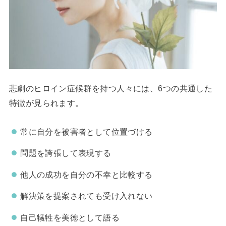
悲劇のヒロイン症候群を持つ人々には、6つの共通した
特徴が見られます。
常に自分を被害者として位置づける
問題を誇張して表現する
他人の成功を自分の不幸と比較する
解決策を提案されても受け入れない
自己犠牲を美徳として語る