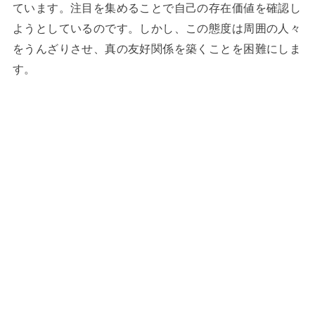
ています。注目を集めることで自己の存在価値を確認し
ようとしているのです。しかし、この態度は周囲の人々
をうんざりさせ、真の友好関係を築くことを困難にしま
す。