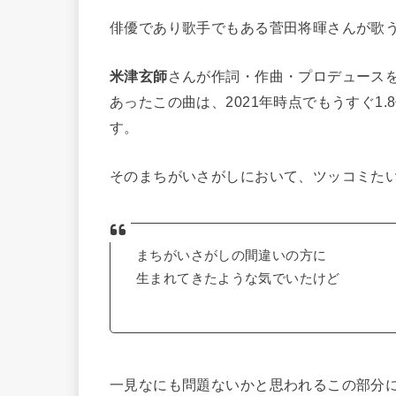
俳優であり歌手でもある菅田将暉さんが歌
米津玄師
さんが作詞・作曲・プロデュース
あったこの曲は、2021年時点でもうすぐ1
す。
そのまちがいさがしにおいて、ツッコミた
まちがいさがしの間違いの方に
生まれてきたような気でいたけど
一見なにも問題ないかと思われるこの部分