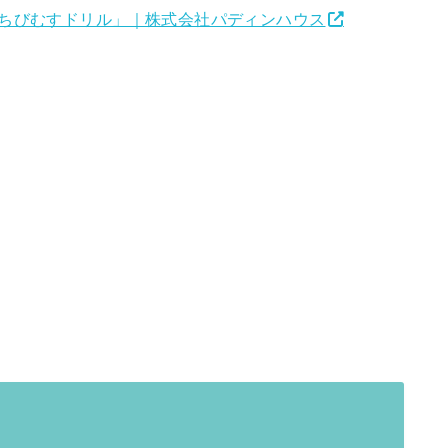
ちびむすドリル」｜株式会社パディンハウス