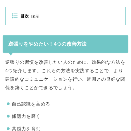
目次
[
表示
]
逆張りをやめたい！4つの改善方法
逆張りの習慣を改善したい人のために、効果的な方法を
4つ紹介します。これらの方法を実践することで、より
建設的なコミュニケーションを行い、周囲との良好な関
係を築くことができるでしょう。
自己認識を高める
傾聴力を磨く
共感力を育む