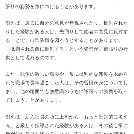
張りの姿勢を身につけることがあります。
例えば、過去に自分の意見が無視されたり、批判された
りした経験がある人は、先回りして他者の意見に反対す
ることで、自己防衛を図ろうとすることがあります。
「批判される前に批判する」という姿勢が、逆張りの行
動として現れるのです。
また、競争の激しい環境や、常に批判的な態度を求めら
れる職場で長年過ごした人は、その習慣が身についてし
まい、他の場面でも無意識のうちに逆張りの姿勢を取っ
てしまうことがあります。
例えば、新入社員の頃に上司から「もっと批判的に考え
ろ」と厳しく指導された経験がある人は、その後も常に
批判的な意見を述べることが「正しい」行動だと認識し