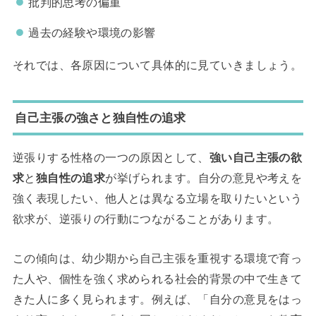
批判的思考の偏重
過去の経験や環境の影響
それでは、各原因について具体的に見ていきましょう。
自己主張の強さと独自性の追求
逆張りする性格の一つの原因として、
強い自己主張の欲
求
と
独自性の追求
が挙げられます。自分の意見や考えを
強く表現したい、他人とは異なる立場を取りたいという
欲求が、逆張りの行動につながることがあります。
この傾向は、幼少期から自己主張を重視する環境で育っ
た人や、個性を強く求められる社会的背景の中で生きて
きた人に多く見られます。例えば、「自分の意見をはっ