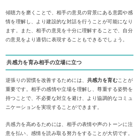
傾聴力を磨くことで、相手の意見の背景にある意図や感
情を理解し、より建設的な対話を行うことが可能になり
ます。また、相手の意見を十分に理解することで、自分
の意見をより適切に表現することもできるでしょう。
共感力を育み相手の立場に立つ
逆張りの習慣を改善するためには、
共感力を育む
ことが
重要です。相手の感情や立場を理解し、尊重する姿勢を
持つことで、不必要な対立を避け、より協調的なコミュ
ニケーションを実現することができます。
共感力を高めるためには、相手の表情や声のトーンに注
意を払い、感情を読み取る努力をすることが大切です。