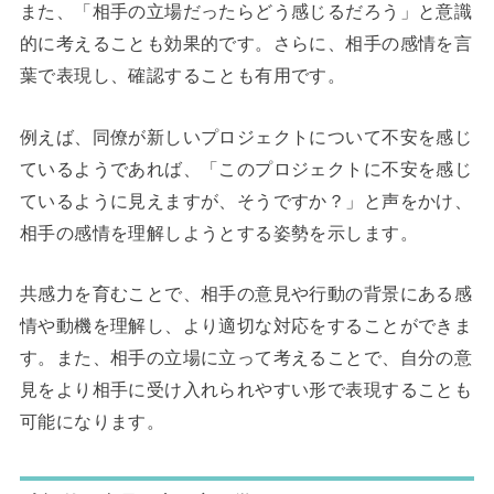
また、「相手の立場だったらどう感じるだろう」と意識
的に考えることも効果的です。さらに、相手の感情を言
葉で表現し、確認することも有用です。
例えば、同僚が新しいプロジェクトについて不安を感じ
ているようであれば、「このプロジェクトに不安を感じ
ているように見えますが、そうですか？」と声をかけ、
相手の感情を理解しようとする姿勢を示します。
共感力を育むことで、相手の意見や行動の背景にある感
情や動機を理解し、より適切な対応をすることができま
す。また、相手の立場に立って考えることで、自分の意
見をより相手に受け入れられやすい形で表現することも
可能になります。