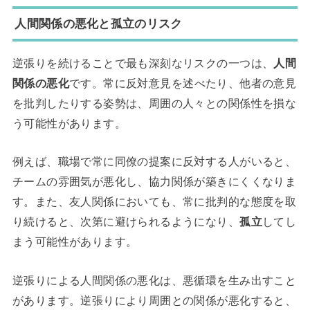
人間関係の悪化と孤立のリスク
逆張りを続けることで最も深刻なリスクの一つは、
人間
関係の悪化
です。常に反対意見を述べたり、他者の意見
を批判したりする姿勢は、周囲の人々との関係性を損な
う可能性があります。
例えば、職場で常に同僚の提案に反対する人がいると、
チームの雰囲気が悪化し、協力関係が築きにくくなりま
す。また、友人関係においても、常に批判的な態度を取
り続けると、次第に避けられるようになり、
孤立
してし
まう可能性があります。
逆張りによる人間関係の悪化は、悪循環を生み出すこと
があります。逆張りにより周囲との関係が悪化すると、