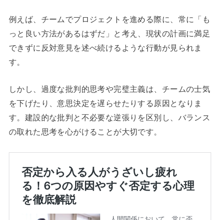
例えば、チームでプロジェクトを進める際に、常に「も
っと良い方法があるはずだ」と考え、現状の計画に満足
できずに反対意見を述べ続けるような行動が見られま
す。
しかし、過度な批判的思考や完璧主義は、チームの士気
を下げたり、意思決定を遅らせたりする原因となりま
す。建設的な批判と不必要な逆張りを区別し、バランス
の取れた思考を心がけることが大切です。