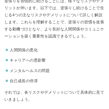
逆張りを習慣的に続けることには、様々なリスクやデメ
リットが伴います。以下では、逆張りし続けることで生
じる4つの主なリスクやデメリットについて詳しく解説
します。これらを理解することで、逆張りの習慣を改善
する動機づけとなり、より良好な人間関係やコミュニケ
ーションを築く重要性を認識できるでしょう。
人間関係の悪化
キャリアへの悪影響
メンタルヘルスの問題
自己成長の停滞
それでは、各リスクやデメリットについて具体的に見て
いきましょう。