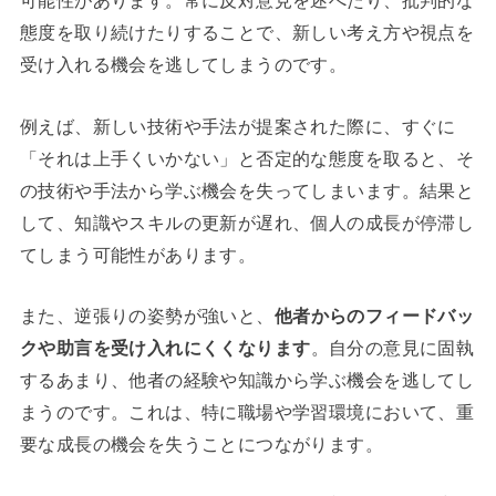
可能性があります。常に反対意見を述べたり、批判的な
態度を取り続けたりすることで、新しい考え方や視点を
受け入れる機会を逃してしまうのです。
例えば、新しい技術や手法が提案された際に、すぐに
「それは上手くいかない」と否定的な態度を取ると、そ
の技術や手法から学ぶ機会を失ってしまいます。結果と
して、知識やスキルの更新が遅れ、個人の成長が停滞し
てしまう可能性があります。
また、逆張りの姿勢が強いと、
他者からのフィードバッ
クや助言を受け入れにくくなります
。自分の意見に固執
するあまり、他者の経験や知識から学ぶ機会を逃してし
まうのです。これは、特に職場や学習環境において、重
要な成長の機会を失うことにつながります。