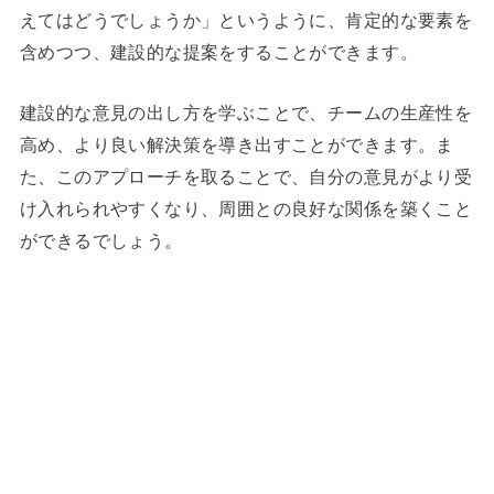
えてはどうでしょうか」というように、肯定的な要素を
含めつつ、建設的な提案をすることができます。
建設的な意見の出し方を学ぶことで、チームの生産性を
高め、より良い解決策を導き出すことができます。ま
た、このアプローチを取ることで、自分の意見がより受
け入れられやすくなり、周囲との良好な関係を築くこと
ができるでしょう。