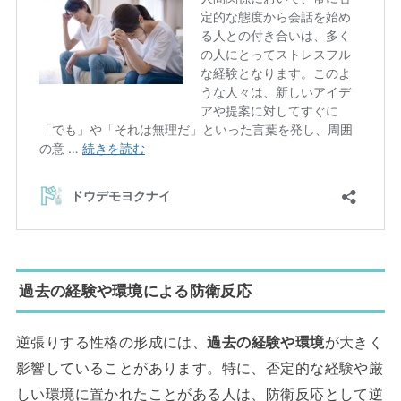
過去の経験や環境による防衛反応
逆張りする性格の形成には、
過去の経験や環境
が大きく
影響していることがあります。特に、否定的な経験や厳
しい環境に置かれたことがある人は、防衛反応として逆