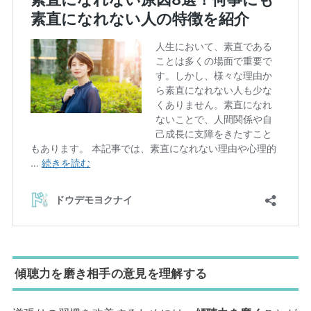
傾聴力を磨き相手の意見を理解する