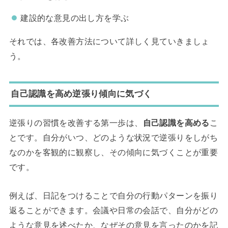
建設的な意見の出し方を学ぶ
それでは、各改善方法について詳しく見ていきましょ
う。
自己認識を高め逆張り傾向に気づく
逆張りの習慣を改善する第一歩は、
自己認識を高める
こ
とです。自分がいつ、どのような状況で逆張りをしがち
なのかを客観的に観察し、その傾向に気づくことが重要
です。
例えば、日記をつけることで自分の行動パターンを振り
返ることができます。会議や日常の会話で、自分がどの
ような意見を述べたか、なぜその意見を言ったのかを記