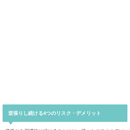
逆張りし続ける4つのリスク・デメリット