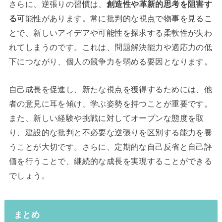
さらに、逆張りの習慣は、
創造性や革新的思考を阻害す
る
可能性があります。常に批判的な視点で物事を見るこ
とで、新しいアイデアや可能性を探求する柔軟性が失わ
れてしまうのです。これは、問題解決能力や適応力の低
下につながり、個人の競争力を弱める要因となります。
自己成長を促進し、新たな視点を獲得するためには、他
者の意見に耳を傾け、学ぶ姿勢を持つことが重要です。
また、新しい経験や挑戦に対してオープンな態度を取
り、建設的な批判と不必要な逆張りを区別する能力を養
うことが大切です。さらに、定期的な自己反省と自己評
価を行うことで、継続的な成長を実現することができる
でしょう。
まとめ