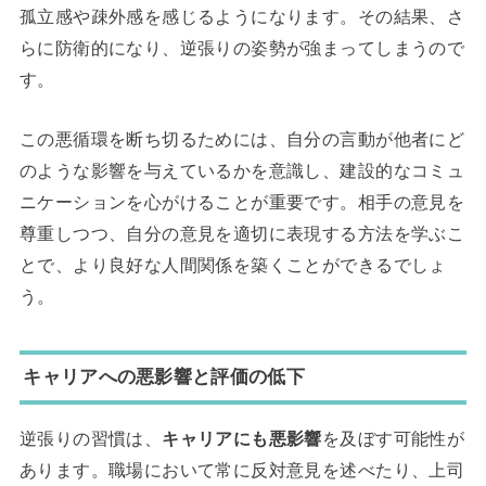
孤立感や疎外感を感じるようになります。その結果、さ
らに防衛的になり、逆張りの姿勢が強まってしまうので
す。
この悪循環を断ち切るためには、自分の言動が他者にど
のような影響を与えているかを意識し、建設的なコミュ
ニケーションを心がけることが重要です。相手の意見を
尊重しつつ、自分の意見を適切に表現する方法を学ぶこ
とで、より良好な人間関係を築くことができるでしょ
う。
キャリアへの悪影響と評価の低下
逆張りの習慣は、
キャリアにも悪影響
を及ぼす可能性が
あります。職場において常に反対意見を述べたり、上司