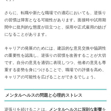
さらに、転職や新たな職場での適応においても、逆張り
の習慣は障害となる可能性があります。面接時や試用期
間中に批判的な態度が目立つと、採用や正式雇用の妨げ
になることがあります。
キャリアの発展のためには、建設的な意見交換や協調性
の重要性を認識し、逆張りの習慣を改善することが大切
です。自分の意見を適切に表現しつつ、他者の意見も尊
重する姿勢を身につけることで、職場での評価を高め、
キャリアの可能性を広げることができるでしょう。
メンタルヘルスの問題と心理的ストレス
逆張りを続けることは、
メンタルヘルスに深刻な影響
を