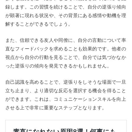
録します。この習慣を続けることで、自分の逆張り傾向
が顕著に現れる状況や、その背景にある感情や動機を理
解することができるでしょう。
また、信頼できる友人や同僚に、自分の言動について率
直なフィードバックを求めることも効果的です。他者の
視点から自分の行動を見ることで、自分では気づかなか
った逆張りの傾向を発見できるかもしれません。
自己認識を高めることで、逆張りをしそうな場面で一旦
立ち止まり、より適切な反応を選択する機会を得ること
ができます。これは、コミュニケーションスキルを向上
させる上で非常に重要なステップとなります。