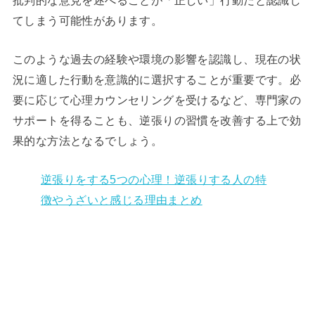
てしまう可能性があります。
このような過去の経験や環境の影響を認識し、現在の状
況に適した行動を意識的に選択することが重要です。必
要に応じて心理カウンセリングを受けるなど、専門家の
サポートを得ることも、逆張りの習慣を改善する上で効
果的な方法となるでしょう。
逆張りをする5つの心理！逆張りする人の特
徴やうざいと感じる理由まとめ