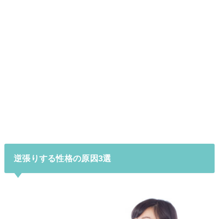
逆張りする性格の原因3選