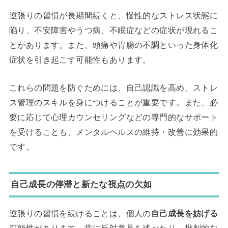
逆張りの習慣が長期間続くと、慢性的なストレス状態に
陥り、不安障害やうつ病、不眠症などの症状が現れるこ
とがあります。また、頭痛や胃腸の不調といった身体化
症状を引き起こす可能性もあります。
これらの問題を防ぐためには、自己認識を高め、ストレ
ス管理のスキルを身につけることが重要です。また、必
要に応じて心理カウンセリングなどの専門的なサポート
を受けることも、メンタルヘルスの維持・改善に効果的
です。
自己成長の停滞と新たな視点の欠如
逆張りの習慣を続けることは、個人の
自己成長を妨げる