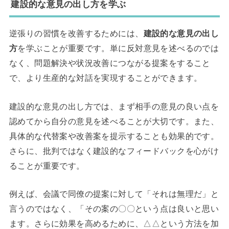
建設的な意見の出し方を学ぶ
逆張りの習慣を改善するためには、
建設的な意見の出し
方
を学ぶことが重要です。単に反対意見を述べるのでは
なく、問題解決や状況改善につながる提案をすること
で、より生産的な対話を実現することができます。
建設的な意見の出し方では、まず相手の意見の良い点を
認めてから自分の意見を述べることが大切です。また、
具体的な代替案や改善案を提示することも効果的です。
さらに、批判ではなく建設的なフィードバックを心がけ
ることが重要です。
例えば、会議で同僚の提案に対して「それは無理だ」と
言うのではなく、「その案の〇〇という点は良いと思い
ます。さらに効果を高めるために、△△という方法を加