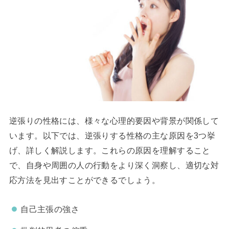
逆張りの性格には、様々な心理的要因や背景が関係して
います。以下では、逆張りする性格の主な原因を3つ挙
げ、詳しく解説します。これらの原因を理解すること
で、自身や周囲の人の行動をより深く洞察し、適切な対
応方法を見出すことができるでしょう。
自己主張の強さ