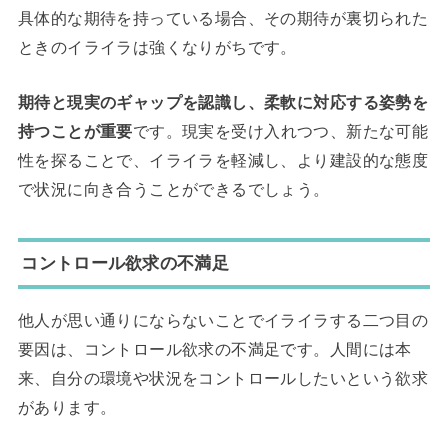
具体的な期待を持っている場合、その期待が裏切られた
ときのイライラは強くなりがちです。
期待と現実のギャップを認識し、柔軟に対応する姿勢を
持つことが重要
です。現実を受け入れつつ、新たな可能
性を探ることで、イライラを軽減し、より建設的な態度
で状況に向き合うことができるでしょう。
コントロール欲求の不満足
他人が思い通りにならないことでイライラする二つ目の
要因は、コントロール欲求の不満足です。人間には本
来、自分の環境や状況をコントロールしたいという欲求
があります。