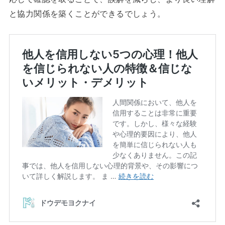
と協力関係を築くことができるでしょう。