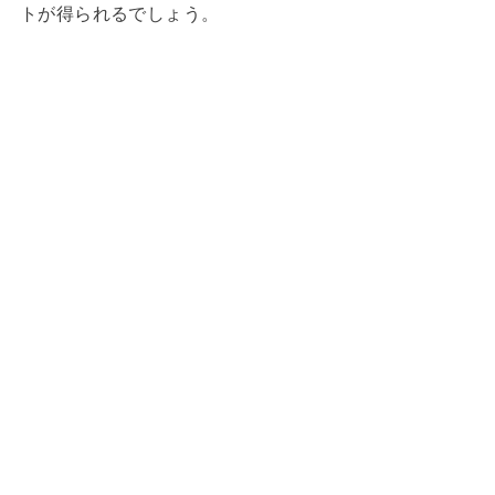
トが得られるでしょう。