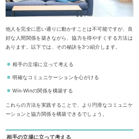
他人を完全に思い通りに動かすことは不可能ですが、良
好な人間関係を築きながら、協力を得やすくする方法は
あります。以下では、その秘訣を3つ紹介します。
相手の立場に立って考える
明確なコミュニケーションを心がける
Win-Winの関係を構築する
これらの方法を実践することで、より円滑なコミュニケ
ーションと協力関係を構築できるでしょう。
相手の立場に立って考える