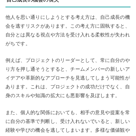
他人を思い通りにしようとする考え方は、自己成長の機
会を逃すリスクがあります。この考え方に固執すると、
自分とは異なる視点や方法を受け入れる柔軟性が失われ
がちです。
例えば、プロジェクトのリーダーとして、常に自分のや
り方を押し通そうとすると、チームメンバーの新しいア
イデアや革新的なアプローチを見逃してしまう可能性が
あります。これは、プロジェクトの成功だけでなく、自
身のスキルや知識の拡大にも悪影響を及ぼします。
また、個人的な関係においても、相手の意見や提案を常
に自分の基準で判断し、受け入れないでいると、新しい
経験や学びの機会を逃してしまいます。多様な価値観や