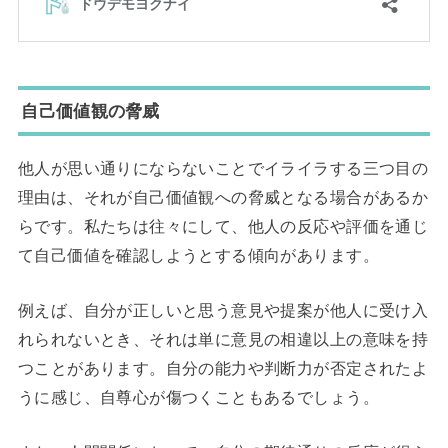
自己価値観の脅威
他人が思い通りにならないことでイライラする三つ目の
理由は、それが自己価値観への脅威となる場合があるか
らです。私たちは往々にして、他人の反応や評価を通じ
て自己価値を確認しようとする傾向があります。
例えば、自分が正しいと思う意見や提案が他人に受け入
れられないとき、それは単に意見の相違以上の意味を持
つことがあります。自分の能力や判断力が否定されたよ
うに感じ、自尊心が傷つくこともあるでしょう。