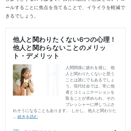
ールすることに焦点を当てることで、イライラを軽減で
きるでしょう。