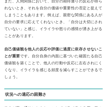
また、人間関係において、自分の期待通りの反応が得ら
れないとき、それを自分の価値や重要性の否定と捉えて
しまうこともあります。例えば、親密な関係にある人が
自分の要求に応えてくれないとき、「自分は大切にされ
ていない」と感じ、イライラや怒りの感情が湧き上がる
ことがあります。
自己価値観を他人の反応や評価に過度に依存させないこ
とが重要
です。自分自身の内面に基づいた確固たる自己
価値観を築くことで、他人の行動や反応に左右されにく
くなり、イライラを感じる頻度を減らすことができるで
しょう。
状況への適応の困難さ