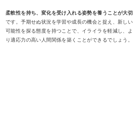
柔軟性を持ち、変化を受け入れる姿勢を養うことが大切
です。予期せぬ状況を学習や成長の機会と捉え、新しい
可能性を探る態度を持つことで、イライラを軽減し、よ
り適応力の高い人間関係を築くことができるでしょう。