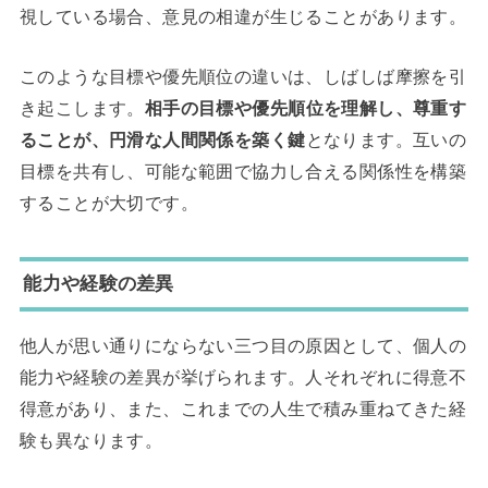
視している場合、意見の相違が生じることがあります。
このような目標や優先順位の違いは、しばしば摩擦を引
き起こします。
相手の目標や優先順位を理解し、尊重す
ることが、円滑な人間関係を築く鍵
となります。互いの
目標を共有し、可能な範囲で協力し合える関係性を構築
することが大切です。
能力や経験の差異
他人が思い通りにならない三つ目の原因として、個人の
能力や経験の差異が挙げられます。人それぞれに得意不
得意があり、また、これまでの人生で積み重ねてきた経
験も異なります。