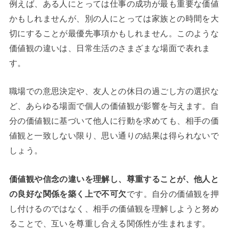
例えば、ある人にとっては仕事の成功が最も重要な価値
かもしれませんが、別の人にとっては家族との時間を大
切にすることが最優先事項かもしれません。このような
価値観の違いは、日常生活のさまざまな場面で表れま
す。
職場での意思決定や、友人との休日の過ごし方の選択な
ど、あらゆる場面で個人の価値観が影響を与えます。自
分の価値観に基づいて他人に行動を求めても、相手の価
値観と一致しない限り、思い通りの結果は得られないで
しょう。
価値観や信念の違いを理解し、尊重することが、他人と
の良好な関係を築く上で不可欠
です。自分の価値観を押
し付けるのではなく、相手の価値観を理解しようと努め
ることで、互いを尊重し合える関係性が生まれます。