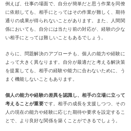
例えば、仕事の場面で、自分が簡単だと思う作業を同僚
に依頼しても、相手にとってはその作業が難しく、期待
通りの成果が得られないことがあります。また、人間関
係においても、自分には当たり前の対応が、経験の少な
い相手にとっては難しいこともあるでしょう。
さらに、問題解決のアプローチも、個人の能力や経験に
よって大きく異なります。自分が最適だと考える解決策
を提案しても、相手の経験や能力に合わないために、う
まく機能しないこともあります。
個人の能力や経験の差異を認識し、相手の立場に立って
考えることが重要
です。相手の成長を支援しつつ、その
人の現在の能力や経験に応じた期待や要求を設定するこ
とで、より良好な関係を築くことができるでしょう。