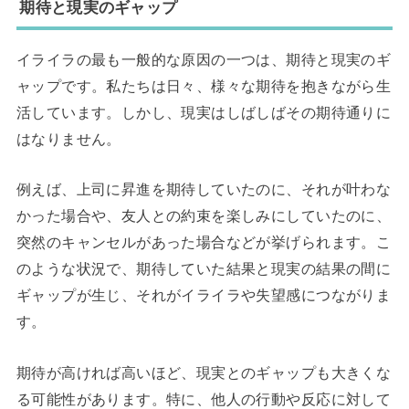
期待と現実のギャップ
イライラの最も一般的な原因の一つは、期待と現実のギ
ャップです。私たちは日々、様々な期待を抱きながら生
活しています。しかし、現実はしばしばその期待通りに
はなりません。
例えば、上司に昇進を期待していたのに、それが叶わな
かった場合や、友人との約束を楽しみにしていたのに、
突然のキャンセルがあった場合などが挙げられます。こ
のような状況で、期待していた結果と現実の結果の間に
ギャップが生じ、それがイライラや失望感につながりま
す。
期待が高ければ高いほど、現実とのギャップも大きくな
る可能性があります。特に、他人の行動や反応に対して