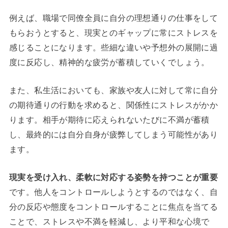
例えば、職場で同僚全員に自分の理想通りの仕事をして
もらおうとすると、現実とのギャップに常にストレスを
感じることになります。些細な違いや予想外の展開に過
度に反応し、精神的な疲労が蓄積していくでしょう。
また、私生活においても、家族や友人に対して常に自分
の期待通りの行動を求めると、関係性にストレスがかか
ります。相手が期待に応えられないたびに不満が蓄積
し、最終的には自分自身が疲弊してしまう可能性があり
ます。
現実を受け入れ、柔軟に対応する姿勢を持つことが重要
です。他人をコントロールしようとするのではなく、自
分の反応や態度をコントロールすることに焦点を当てる
ことで、ストレスや不満を軽減し、より平和な心境で