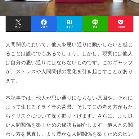
ポスト
シェア
はてブ
送る
Pocket
人間関係において、他人を思い通りに動かしたいと感じ
ることは誰にでもあるでしょう。しかし、現実には他人
は自分の思い通りにはならないものです。このギャップ
が、ストレスや人間関係の悪化を引き起こすことがあり
ます。
本記事では、他人が思い通りにならない原因や、それに
よって生じるイライラの背景、そしてこの考え方がもた
らすリスクについて深く掘り下げます。さらに、より良
い人間関係を築くための秘訣も紹介します。他人との関
わり方を見直し、より豊かな人間関係を築くためのヒン