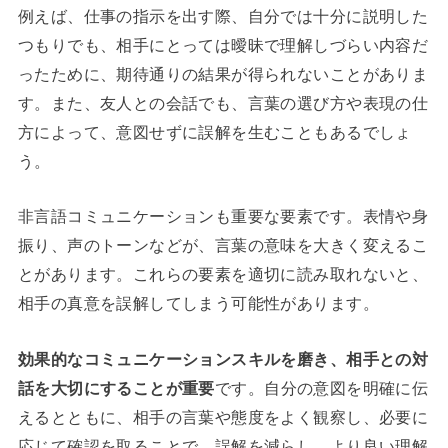
例えば、仕事の指示を出す際、自分では十分に説明した
つもりでも、相手にとっては曖昧で理解しづらい内容だ
ったために、期待通りの結果が得られないことがありま
す。また、友人との会話でも、言葉の選び方や表現の仕
方によって、意図せずに誤解を生むこともあるでしょ
う。
非言語コミュニケーションも重要な要素です。表情や身
振り、声のトーンなどが、言葉の意味を大きく変えるこ
とがあります。これらの要素を適切に読み取れないと、
相手の真意を誤解してしまう可能性があります。
効果的なコミュニケーションスキルを磨き、相手との対
話を大切にすることが重要
です。自分の意図を明確に伝
えるとともに、相手の言葉や態度をよく観察し、必要に
応じて確認を取ることで、誤解を減らし、より良い理解