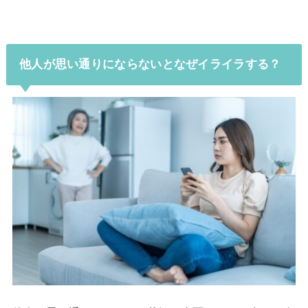
他人が思い通りにならないとなぜイライラする？