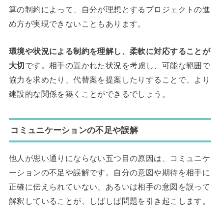
算の制約によって、自分が理想とするプロジェクトの進
め方が実現できないこともあります。
環境や状況による制約を理解し、柔軟に対応することが
大切
です。相手の置かれた状況を考慮し、可能な範囲で
協力を求めたり、代替案を提案したりすることで、より
建設的な関係を築くことができるでしょう。
コミュニケーションの不足や誤解
他人が思い通りにならない五つ目の原因は、コミュニケ
ーションの不足や誤解です。自分の意図や期待を相手に
正確に伝えられていない、あるいは相手の意図を誤って
解釈していることが、しばしば問題を引き起こします。