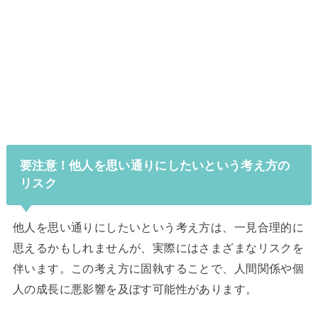
要注意！他人を思い通りにしたいという考え方の
リスク
他人を思い通りにしたいという考え方は、一見合理的に
思えるかもしれませんが、実際にはさまざまなリスクを
伴います。この考え方に固執することで、人間関係や個
人の成長に悪影響を及ぼす可能性があります。