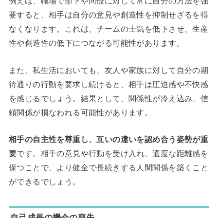
例えば、職場で部下や同僚に対して常に自分の方法を強
要すると、相手は自分の意見や創造性を抑制せざるを得
なくなります。これは、チームの士気を低下させ、生産
性や創造性の低下につながる可能性があります。
また、私生活においても、友人や家族に対して自分の期
待通りの行動を要求し続けると、相手は圧迫感や不快感
を感じるでしょう。結果として、関係性が冷え込み、信
頼関係が損なわれる可能性があります。
相手の自主性を尊重し、互いの違いを認め合う姿勢が重
要
です。相手の意見や行動を受け入れ、適度な距離感を
保つことで、より健全で長続きする人間関係を築くこと
ができるでしょう。
自己成長の機会の喪失