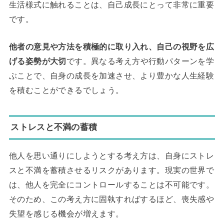
生活様式に触れることは、自己成長にとって非常に重要
です。
他者の意見や方法を積極的に取り入れ、自己の視野を広
げる姿勢が大切
です。異なる考え方や行動パターンを学
ぶことで、自身の成長を加速させ、より豊かな人生経験
を積むことができるでしょう。
ストレスと不満の蓄積
他人を思い通りにしようとする考え方は、自身にストレ
スと不満を蓄積させるリスクがあります。現実の世界で
は、他人を完全にコントロールすることは不可能です。
そのため、この考え方に固執すればするほど、喪失感や
失望を感じる機会が増えます。