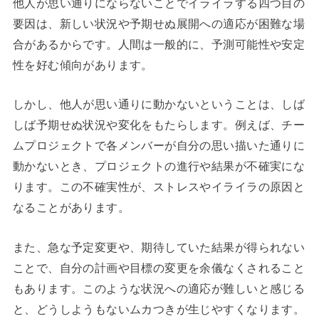
他人が思い通りにならないことでイライラする四つ目の
要因は、新しい状況や予期せぬ展開への適応が困難な場
合があるからです。人間は一般的に、予測可能性や安定
性を好む傾向があります。
しかし、他人が思い通りに動かないということは、しば
しば予期せぬ状況や変化をもたらします。例えば、チー
ムプロジェクトで各メンバーが自分の思い描いた通りに
動かないとき、プロジェクトの進行や結果が不確実にな
ります。この不確実性が、ストレスやイライラの原因と
なることがあります。
また、急な予定変更や、期待していた結果が得られない
ことで、自分の計画や目標の変更を余儀なくされること
もあります。このような状況への適応が難しいと感じる
と、どうしようもないムカつきが生じやすくなります。