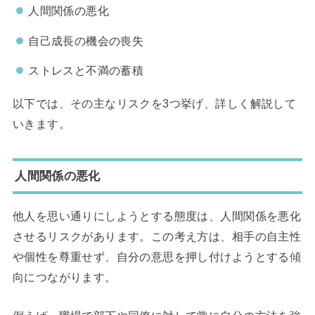
人間関係の悪化
自己成長の機会の喪失
ストレスと不満の蓄積
以下では、その主なリスクを3つ挙げ、詳しく解説して
いきます。
人間関係の悪化
他人を思い通りにしようとする態度は、人間関係を悪化
させるリスクがあります。この考え方は、相手の自主性
や個性を尊重せず、自分の意思を押し付けようとする傾
向につながります。