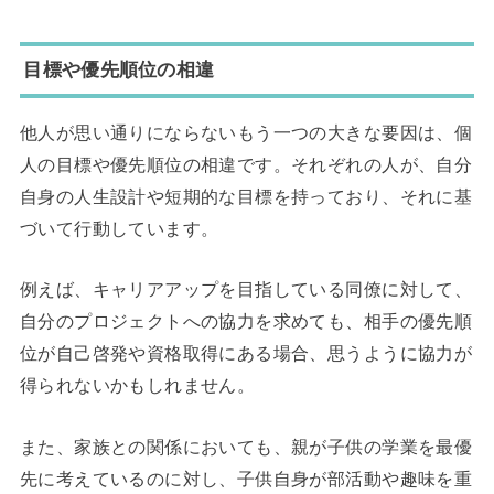
目標や優先順位の相違
他人が思い通りにならないもう一つの大きな要因は、個
人の目標や優先順位の相違です。それぞれの人が、自分
自身の人生設計や短期的な目標を持っており、それに基
づいて行動しています。
例えば、キャリアアップを目指している同僚に対して、
自分のプロジェクトへの協力を求めても、相手の優先順
位が自己啓発や資格取得にある場合、思うように協力が
得られないかもしれません。
また、家族との関係においても、親が子供の学業を最優
先に考えているのに対し、子供自身が部活動や趣味を重