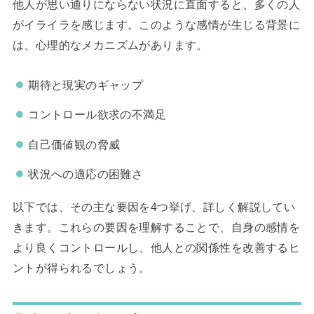
他人が思い通りにならない状況に直面すると、多くの人
がイライラを感じます。このような感情が生じる背景に
は、心理的なメカニズムがあります。
期待と現実のギャップ
コントロール欲求の不満足
自己価値観の脅威
状況への適応の困難さ
以下では、その主な要因を4つ挙げ、詳しく解説してい
きます。これらの要因を理解することで、自身の感情を
より良くコントロールし、他人との関係性を改善するヒ
ントが得られるでしょう。