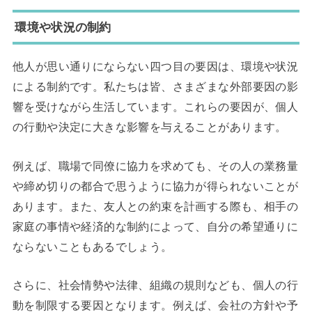
環境や状況の制約
他人が思い通りにならない四つ目の要因は、環境や状況
による制約です。私たちは皆、さまざまな外部要因の影
響を受けながら生活しています。これらの要因が、個人
の行動や決定に大きな影響を与えることがあります。
例えば、職場で同僚に協力を求めても、その人の業務量
や締め切りの都合で思うように協力が得られないことが
あります。また、友人との約束を計画する際も、相手の
家庭の事情や経済的な制約によって、自分の希望通りに
ならないこともあるでしょう。
さらに、社会情勢や法律、組織の規則なども、個人の行
動を制限する要因となります。例えば、会社の方針や予