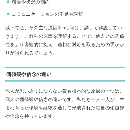
環境や状況の制約
コミュニケーションの不足や誤解
以下では、その主な原因を5つ挙げ、詳しく解説してい
きます。これらの原因を理解することで、他人との関係
性をより客観的に捉え、適切な対応を取るための手がか
りが得られるでしょう。
価値観や信念の違い
他人が思い通りにならない最も根本的な原因の一つは、
個人の価値観や信念の違いです。私たち一人一人が、生
まれ育った環境や経験を通じて形成された独自の価値観
や信念を持っています。