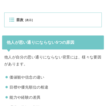
目次
[
表示
]
他人が思い通りにならない5つの原因
他人が自分の思い通りにならない背景には、様々な要因
があります。
価値観や信念の違い
目標や優先順位の相違
能力や経験の差異