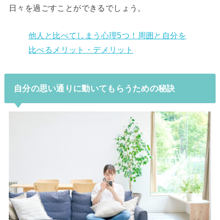
日々を過ごすことができるでしょう。
他人と比べてしまう心理5つ！周囲と自分を
比べるメリット・デメリット
自分の思い通りに動いてもらうための秘訣