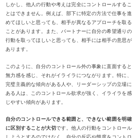
しかし、他人の行動や考えは完全にコントロールするこ
とはできません。例えば、部下に特定の方法で仕事を進
めてほしいと思っても、相手が異なるアプローチを取る
ことがあります。また、パートナーに自分の希望通りの
行動を取ってほしいと思っても、相手には相手の意思が
あります。
このように、自分のコントロール外の事象に直面すると
無力感を感じ、それがイライラにつながります。特に、
完璧主義的な傾向がある人や、リーダーシップの立場に
ある人は、このコントロール欲求が強く、イライラを感
じやすい傾向があります。
自分のコントロールできる範囲と、できない範囲を明確
に区別することが大切
です。他人の行動をコントロール
しようとするのではなく、自分の反応や態度をコントロ