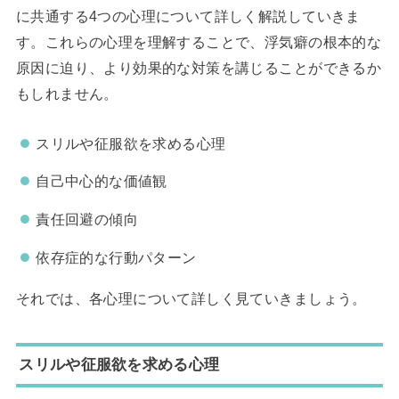
に共通する4つの心理について詳しく解説していきま
す。これらの心理を理解することで、浮気癖の根本的な
原因に迫り、より効果的な対策を講じることができるか
もしれません。
スリルや征服欲を求める心理
自己中心的な価値観
責任回避の傾向
依存症的な行動パターン
それでは、各心理について詳しく見ていきましょう。
スリルや征服欲を求める心理