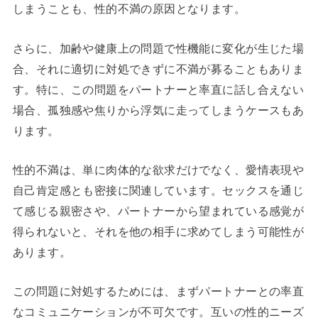
しまうことも、性的不満の原因となります。
さらに、加齢や健康上の問題で性機能に変化が生じた場
合、それに適切に対処できずに不満が募ることもありま
す。特に、この問題をパートナーと率直に話し合えない
場合、孤独感や焦りから浮気に走ってしまうケースもあ
ります。
性的不満は、単に肉体的な欲求だけでなく、愛情表現や
自己肯定感とも密接に関連しています。セックスを通じ
て感じる親密さや、パートナーから望まれている感覚が
得られないと、それを他の相手に求めてしまう可能性が
あります。
この問題に対処するためには、まずパートナーとの率直
なコミュニケーションが不可欠です。互いの性的ニーズ