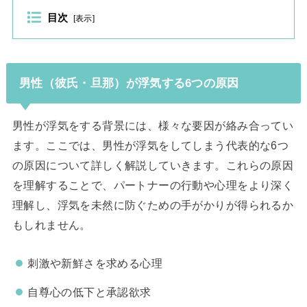
目次
[
表示
]
男性（彼氏・旦那）が浮気する6つの原因
男性が浮気をする背景には、様々な要因が絡み合ってい
ます。ここでは、男性が浮気をしてしまう代表的な6つ
の原因について詳しく解説していきます。これらの原因
を理解することで、パートナーの行動や心理をより深く
理解し、浮気を未然に防ぐための手がかりが得られるか
もしれません。
刺激や新鮮さを求める心理
自尊心の低下と承認欲求