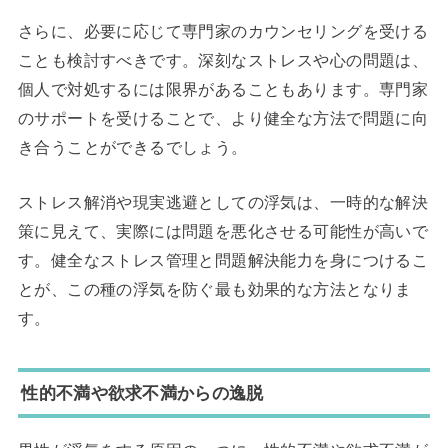
さらに、必要に応じて専門家のカウンセリングを受ける
ことも検討すべきです。深刻なストレスや心の問題は、
個人で対処するには限界があることもあります。専門家
のサポートを受けることで、より健全な方法で問題に向
き合うことができるでしょう。
ストレス解消や現実逃避としての浮気は、一時的な解決
策に見えて、実際には問題を悪化させる可能性が高いで
す。健全なストレス管理と問題解決能力を身につけるこ
とが、この種の浮気を防ぐ最も効果的な方法となりま
す。
性的不満や欲求不満からの逸脱