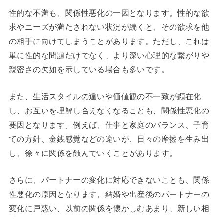
性的な不満も、関係性悪化の一因となります。性的な欲
求やニーズが満たされない状況が続くと、その欲求を他
の相手に向けてしまうことがあります。ただし、これは
単に性的な問題だけでなく、より深い心理的な繋がりや
親密さの欠如を示している場合も多いです。
また、生活スタイルの違いや価値観の不一致が顕在化
し、お互いを理解し合えなくなることも、関係性悪化の
要因となります。例えば、仕事と家庭のバランス、子育
ての方針、金銭感覚などの違いが、日々の摩擦を生み出
し、徐々に関係を蝕んでいくことがあります。
さらに、パートナーの変化に対応できないことも、関係
性悪化の原因となります。結婚や出産後のパートナーの
変化に戸惑い、以前の関係を懐かしむあまり、新しい相