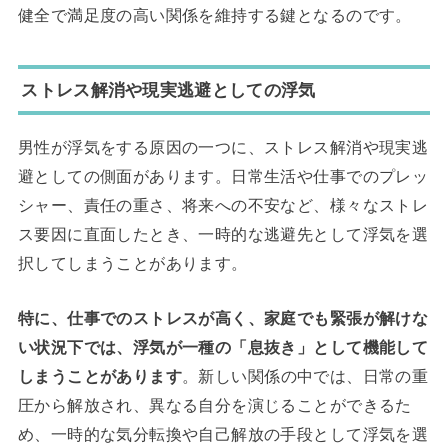
健全で満足度の高い関係を維持する鍵となるのです。
ストレス解消や現実逃避としての浮気
男性が浮気をする原因の一つに、ストレス解消や現実逃
避としての側面があります。日常生活や仕事でのプレッ
シャー、責任の重さ、将来への不安など、様々なストレ
ス要因に直面したとき、一時的な逃避先として浮気を選
択してしまうことがあります。
特に、仕事でのストレスが高く、家庭でも緊張が解けな
い状況下では、浮気が一種の「息抜き」として機能して
しまうことがあります
。新しい関係の中では、日常の重
圧から解放され、異なる自分を演じることができるた
め、一時的な気分転換や自己解放の手段として浮気を選