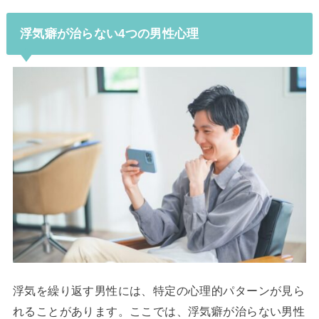
浮気癖が治らない4つの男性心理
浮気を繰り返す男性には、特定の心理的パターンが見ら
れることがあります。ここでは、浮気癖が治らない男性