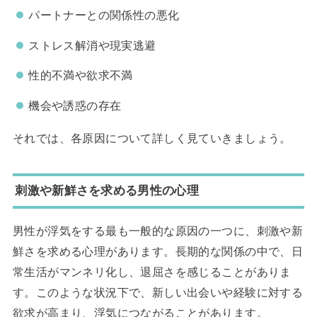
パートナーとの関係性の悪化
ストレス解消や現実逃避
性的不満や欲求不満
機会や誘惑の存在
それでは、各原因について詳しく見ていきましょう。
刺激や新鮮さを求める男性の心理
男性が浮気をする最も一般的な原因の一つに、刺激や新
鮮さを求める心理があります。長期的な関係の中で、日
常生活がマンネリ化し、退屈さを感じることがありま
す。このような状況下で、新しい出会いや経験に対する
欲求が高まり、浮気につながることがあります。