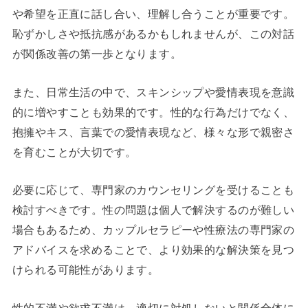
や希望を正直に話し合い、理解し合うことが重要です。
恥ずかしさや抵抗感があるかもしれませんが、この対話
が関係改善の第一歩となります。
また、日常生活の中で、スキンシップや愛情表現を意識
的に増やすことも効果的です。性的な行為だけでなく、
抱擁やキス、言葉での愛情表現など、様々な形で親密さ
を育むことが大切です。
必要に応じて、専門家のカウンセリングを受けることも
検討すべきです。性の問題は個人で解決するのが難しい
場合もあるため、カップルセラピーや性療法の専門家の
アドバイスを求めることで、より効果的な解決策を見つ
けられる可能性があります。
性的不満や欲求不満は、適切に対処しないと関係全体に