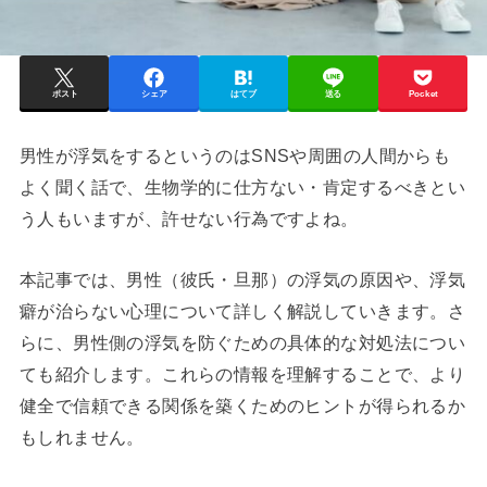
ポスト
シェア
はてブ
送る
Pocket
男性が浮気をするというのはSNSや周囲の人間からも
よく聞く話で、生物学的に仕方ない・肯定するべきとい
う人もいますが、許せない行為ですよね。
本記事では、男性（彼氏・旦那）の浮気の原因や、浮気
癖が治らない心理について詳しく解説していきます。さ
らに、男性側の浮気を防ぐための具体的な対処法につい
ても紹介します。これらの情報を理解することで、より
健全で信頼できる関係を築くためのヒントが得られるか
もしれません。