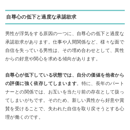
自尊心の低下と過度な承認欲求
男性が浮気をする原因の一つに、自尊心の低下と過度な
承認欲求があります。仕事や人間関係など、様々な面で
自信を失っている男性は、その埋め合わせとして、異性
からの好意や関心を求める傾向があります。
自尊心が低下している状態では、自分の価値を他者から
の評価に強く依存してしまいます
。特に、長年のパート
ナーとの関係では、お互いを当たり前の存在として扱っ
てしまいがちです。そのため、新しい異性から好意や賞
賛を受けることで、失われた自信を取り戻そうとする心
理が働くのです。