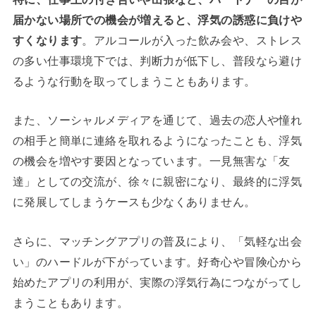
届かない場所での機会が増えると、浮気の誘惑に負けや
すくなります
。アルコールが入った飲み会や、ストレス
の多い仕事環境下では、判断力が低下し、普段なら避け
るような行動を取ってしまうこともあります。
また、ソーシャルメディアを通じて、過去の恋人や憧れ
の相手と簡単に連絡を取れるようになったことも、浮気
の機会を増やす要因となっています。一見無害な「友
達」としての交流が、徐々に親密になり、最終的に浮気
に発展してしまうケースも少なくありません。
さらに、マッチングアプリの普及により、「気軽な出会
い」のハードルが下がっています。好奇心や冒険心から
始めたアプリの利用が、実際の浮気行為につながってし
まうこともあります。