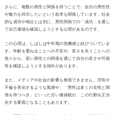
さらに、複数の異性と関係を持つことで、自分の男性性
や魅力を誇示したいという欲求も関係しています。社会
的な成功や地位とは別に、異性関係での「成功」を通じ
て自己価値を確認しようとする心理があるのです。
この心理は、しばしば中年期の危機感と結びついていま
す。年齢を重ねることへの不安や、若さを失うことへの
焦りから、若い異性との関係を通じて自分の若さや可能
性を確認しようとする傾向があります。
また、メディアや社会の影響も無視できません。浮気や
不倫を美化するような風潮や、「男性は多くの女性と関
係を持つべき」といった古い価値観が、この行動を正当
化する要因となることもあります。