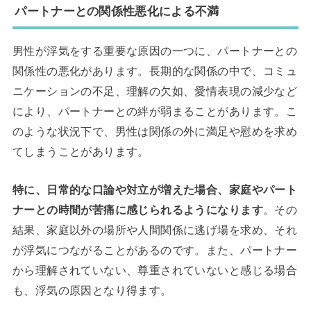
パートナーとの関係性悪化による不満
男性が浮気をする重要な原因の一つに、パートナーとの
関係性の悪化があります。長期的な関係の中で、コミュ
ニケーションの不足、理解の欠如、愛情表現の減少など
により、パートナーとの絆が弱まることがあります。こ
のような状況下で、男性は関係の外に満足や慰めを求め
てしまうことがあります。
特に、日常的な口論や対立が増えた場合、家庭やパート
ナーとの時間が苦痛に感じられるようになります
。その
結果、家庭以外の場所や人間関係に逃げ場を求め、それ
が浮気につながることがあるのです。また、パートナー
から理解されていない、尊重されていないと感じる場合
も、浮気の原因となり得ます。