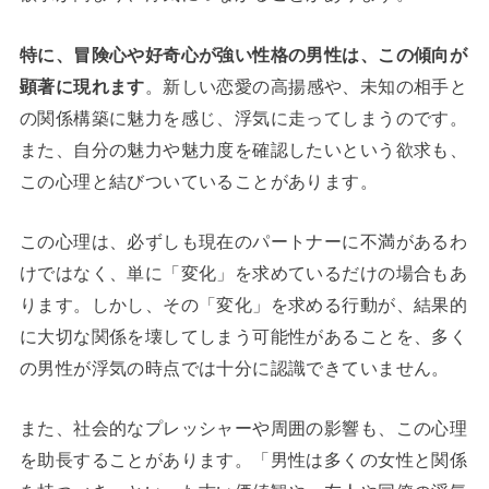
特に、冒険心や好奇心が強い性格の男性は、この傾向が
顕著に現れます
。新しい恋愛の高揚感や、未知の相手と
の関係構築に魅力を感じ、浮気に走ってしまうのです。
また、自分の魅力や魅力度を確認したいという欲求も、
この心理と結びついていることがあります。
この心理は、必ずしも現在のパートナーに不満があるわ
けではなく、単に「変化」を求めているだけの場合もあ
ります。しかし、その「変化」を求める行動が、結果的
に大切な関係を壊してしまう可能性があることを、多く
の男性が浮気の時点では十分に認識できていません。
また、社会的なプレッシャーや周囲の影響も、この心理
を助長することがあります。「男性は多くの女性と関係