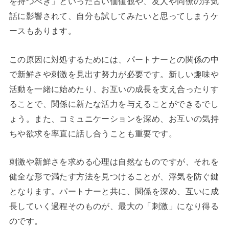
を持つべき」といった古い価値観や、友人や同僚の浮気
話に影響されて、自分も試してみたいと思ってしまうケ
ースもあります。
この原因に対処するためには、パートナーとの関係の中
で新鮮さや刺激を見出す努力が必要です。新しい趣味や
活動を一緒に始めたり、お互いの成長を支え合ったりす
ることで、関係に新たな活力を与えることができるでし
ょう。また、コミュニケーションを深め、お互いの気持
ちや欲求を率直に話し合うことも重要です。
刺激や新鮮さを求める心理は自然なものですが、それを
健全な形で満たす方法を見つけることが、浮気を防ぐ鍵
となります。パートナーと共に、関係を深め、互いに成
長していく過程そのものが、最大の「刺激」になり得る
のです。