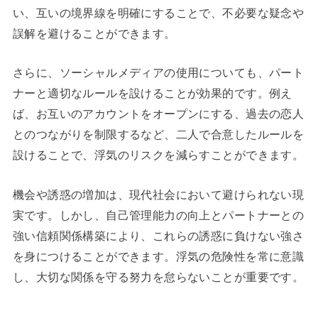
い、互いの境界線を明確にすることで、不必要な疑念や
誤解を避けることができます。
さらに、ソーシャルメディアの使用についても、パート
ナーと適切なルールを設けることが効果的です。例え
ば、お互いのアカウントをオープンにする、過去の恋人
とのつながりを制限するなど、二人で合意したルールを
設けることで、浮気のリスクを減らすことができます。
機会や誘惑の増加は、現代社会において避けられない現
実です。しかし、自己管理能力の向上とパートナーとの
強い信頼関係構築により、これらの誘惑に負けない強さ
を身につけることができます。浮気の危険性を常に意識
し、大切な関係を守る努力を怠らないことが重要です。