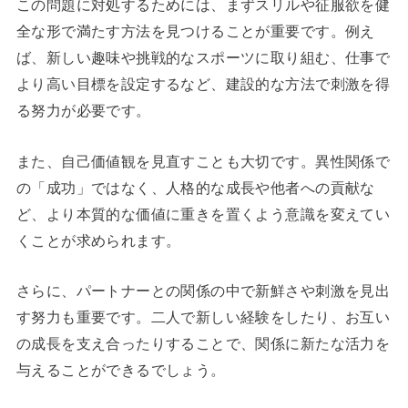
この問題に対処するためには、まずスリルや征服欲を健
全な形で満たす方法を見つけることが重要です。例え
ば、新しい趣味や挑戦的なスポーツに取り組む、仕事で
より高い目標を設定するなど、建設的な方法で刺激を得
る努力が必要です。
また、自己価値観を見直すことも大切です。異性関係で
の「成功」ではなく、人格的な成長や他者への貢献な
ど、より本質的な価値に重きを置くよう意識を変えてい
くことが求められます。
さらに、パートナーとの関係の中で新鮮さや刺激を見出
す努力も重要です。二人で新しい経験をしたり、お互い
の成長を支え合ったりすることで、関係に新たな活力を
与えることができるでしょう。