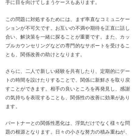
手に目を向けてしまうケースもあります。
この問題に対処するためには、まず率直なコミュニケー
ションが不可欠です。お互いの不満や期待を正直に話し
合い、解決策を一緒に探ることが重要です。また、カッ
プルカウンセリングなどの専門的なサポートを受けるこ
とも、関係改善の助けとなります。
さらに、二人で新しい経験を共有したり、定期的にデー
トの時間を設けたりすることで、関係に新鮮さを取り戻
すことができます。相手の良いところを再発見し、感謝
の気持ちを表現することも、関係性の改善に効果があり
ます。
パートナーとの関係性悪化は、浮気だけでなく様々な問
題の根源となります。日々の小さな努力の積み重ねが、