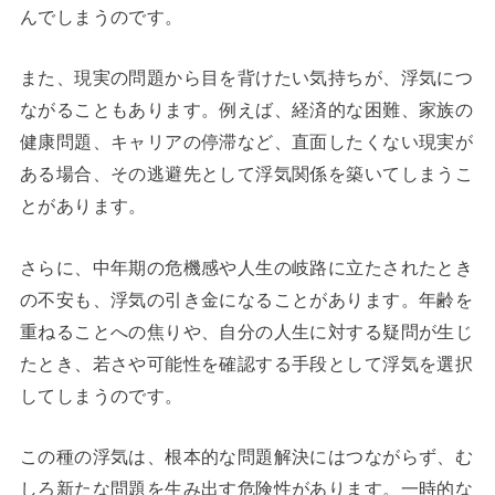
んでしまうのです。
また、現実の問題から目を背けたい気持ちが、浮気につ
ながることもあります。例えば、経済的な困難、家族の
健康問題、キャリアの停滞など、直面したくない現実が
ある場合、その逃避先として浮気関係を築いてしまうこ
とがあります。
さらに、中年期の危機感や人生の岐路に立たされたとき
の不安も、浮気の引き金になることがあります。年齢を
重ねることへの焦りや、自分の人生に対する疑問が生じ
たとき、若さや可能性を確認する手段として浮気を選択
してしまうのです。
この種の浮気は、根本的な問題解決にはつながらず、む
しろ新たな問題を生み出す危険性があります。一時的な