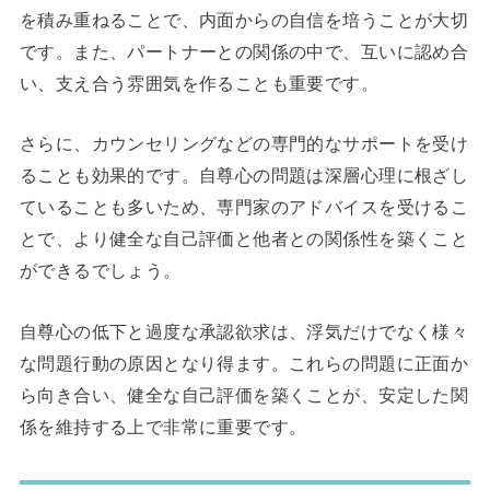
を積み重ねることで、内面からの自信を培うことが大切
です。また、パートナーとの関係の中で、互いに認め合
い、支え合う雰囲気を作ることも重要です。
さらに、カウンセリングなどの専門的なサポートを受け
ることも効果的です。自尊心の問題は深層心理に根ざし
ていることも多いため、専門家のアドバイスを受けるこ
とで、より健全な自己評価と他者との関係性を築くこと
ができるでしょう。
自尊心の低下と過度な承認欲求は、浮気だけでなく様々
な問題行動の原因となり得ます。これらの問題に正面か
ら向き合い、健全な自己評価を築くことが、安定した関
係を維持する上で非常に重要です。