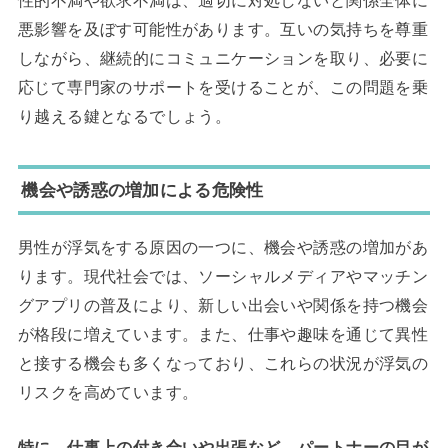
悪影響を及ぼす可能性があります。互いの気持ちを尊重
しながら、継続的にコミュニケーションを取り、必要に
応じて専門家のサポートを受けることが、この問題を乗
り越える鍵となるでしょう。
機会や誘惑の増加による危険性
男性が浮気をする原因の一つに、機会や誘惑の増加があ
ります。現代社会では、ソーシャルメディアやマッチン
グアプリの普及により、新しい出会いや関係を持つ機会
が格段に増えています。また、仕事や趣味を通じて異性
と接する機会も多くなっており、これらの状況が浮気の
リスクを高めています。
特に、仕事上の付き合いや出張など、パートナーの目が