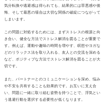
気分転換や逃避感は得られても、結果的には罪悪感や後
悔、そして最悪の場合は大切な関係の破綻につながって
しまいます。
この問題に対処するためには、まずストレスの根源と向
き合い、健全な方法でストレス解消を図ることが重要で
す。例えば、運動や趣味の時間を増やす、瞑想やヨガな
どのリラックス法を取り入れる、友人との交流を深める
など、ポジティブな方法でストレス解消を図ることが大
切です。
また、パートナーとのコミュニケーションを深め、悩み
や不安を共有することも効果的です。お互いに支え合
い、問題に一緒に取り組む姿勢を持つことで、浮気とい
う逃避行動を選択する必要性が低くなります。