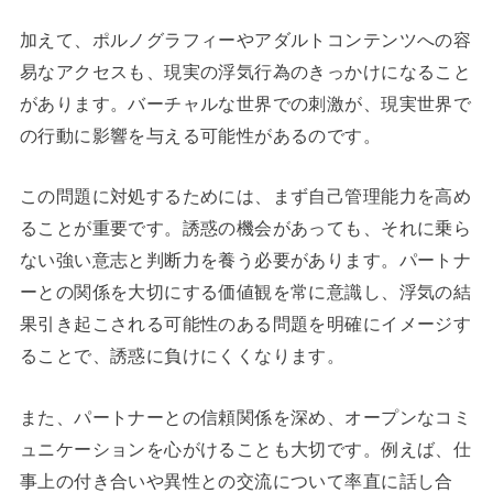
加えて、ポルノグラフィーやアダルトコンテンツへの容
易なアクセスも、現実の浮気行為のきっかけになること
があります。バーチャルな世界での刺激が、現実世界で
の行動に影響を与える可能性があるのです。
この問題に対処するためには、まず自己管理能力を高め
ることが重要です。誘惑の機会があっても、それに乗ら
ない強い意志と判断力を養う必要があります。パートナ
ーとの関係を大切にする価値観を常に意識し、浮気の結
果引き起こされる可能性のある問題を明確にイメージす
ることで、誘惑に負けにくくなります。
また、パートナーとの信頼関係を深め、オープンなコミ
ュニケーションを心がけることも大切です。例えば、仕
事上の付き合いや異性との交流について率直に話し合